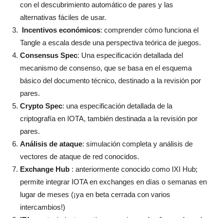
con el descubrimiento automático de pares y las
alternativas fáciles de usar.
Incentivos económicos
: comprender cómo funciona el
Tangle a escala desde una perspectiva teórica de juegos.
Consensus Spec
: Una especificación detallada del
mecanismo de consenso, que se basa en el esquema
básico del documento técnico, destinado a la revisión por
pares.
Crypto Spec
: una especificación detallada de la
criptografía en IOTA, también destinada a la revisión por
pares.
Análisis de ataque
: simulación completa y análisis de
vectores de ataque de red conocidos.
Exchange Hub
: anteriormente conocido como IXI Hub;
permite integrar IOTA en exchanges en días o semanas en
lugar de meses (¡ya en beta cerrada con varios
intercambios!)