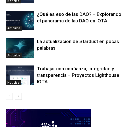
Noticias
¿Qué es eso de las DAO? – Explorando
el panorama de las DAO en IOTA
Artículos
La actualización de Stardust en pocas
palabras
Artículos
Trabajar con confianza, integridad y
transparencia – Proyectos Lighthouse
IOTA
Noticias