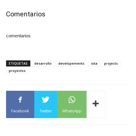
Comentarios
comentarios
ETIQUETAS
desarrollo
developements
iota
projects
proyectos
Facebook
Twitter
WhatsApp