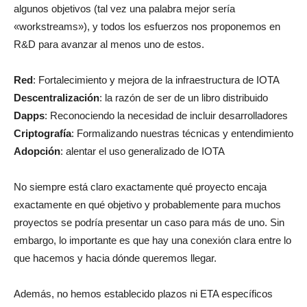
algunos objetivos (tal vez una palabra mejor sería
«workstreams»), y todos los esfuerzos n
os proponemos en
R&D
para avanzar al menos uno de estos.
Red
: Fortalecimiento y mejora de la infraestructura de IOTA
Descentralización
: la razón de ser de un libro distribuido
Dapps
: Reconociendo la necesidad de incluir desarrolladores
Criptografía
: Formalizando nuestras técnicas y entendimiento
Adopción
: alentar el uso generalizado de IOTA
No siempre está claro exactamente qué proyecto encaja
exactamente en qué objetivo y probablemente para muchos
proyectos se podría presentar un caso para más de uno.
Sin
embargo, lo importante es que hay una conexión clara entre lo
que hacemos y hacia dónde queremos llegar.
Además, no hemos establecido plazos ni ETA específicos