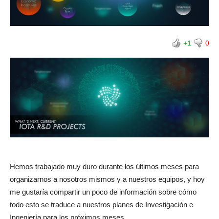
+1
0
Hemos trabajado muy duro durante los últimos meses para
organizarnos a nosotros mismos y a nuestros equipos, y hoy
me gustaría compartir un poco de información sobre cómo
todo esto se traduce a nuestros planes de Investigación e
Ingeniería para los próximos meses.