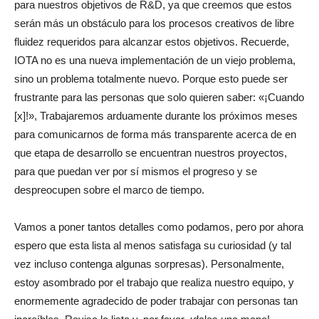
para nuestros objetivos de R&D, ya que creemos que estos
serán más un obstáculo para los procesos creativos de libre
fluidez requeridos para alcanzar estos objetivos.
Recuerde,
IOTA no es una nueva implementación de un viejo problema,
sino un problema totalmente nuevo.
Porque esto puede ser
frustrante para las personas que solo quieren saber: «¡Cuando
[x]!», Trabajaremos arduamente durante los próximos meses
para comunicarnos de forma más transparente acerca de en
que etapa de desarrollo se encuentran nuestros proyectos,
para que puedan ver por sí mismos
el progreso y se
despreocupen sobre el marco de tiempo.
Vamos a poner tantos detalles como podamos, pero por ahora
espero que esta lista al menos satisfaga su curiosidad (y tal
vez incluso contenga algunas sorpresas).
Personalmente,
estoy asombrado por el trabajo que realiza nuestro equipo, y
enormemente agradecido de poder trabajar con personas tan