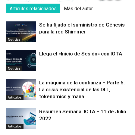
Artículos relacionados
Más del autor
Se ha fijado el suministro de Génesis
para la red Shimmer
Noticias
Llega el «Inicio de Sesión» con IOTA
Noticias
La máquina de la confianza – Parte 5:
La crisis existencial de las DLT,
tokenomics y mana
Artículos
Resumen Semanal IOTA – 11 de Julio
2022
Artículos