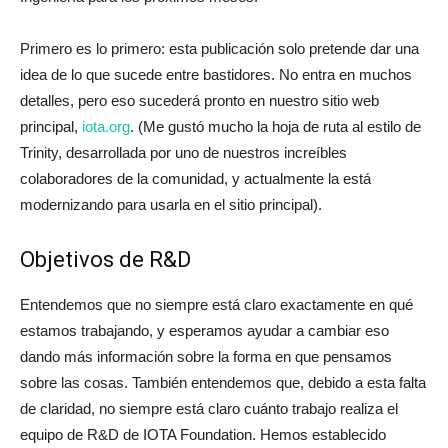
Primero es lo primero: esta publicación solo pretende dar una
idea de lo que sucede entre bastidores.
No entra en muchos
detalles, pero eso sucederá pronto en nuestro sitio web
principal,
iota.org
.
(Me gustó mucho la hoja de ruta al estilo de
Trinity, desarrollada por uno de nuestros increíbles
colaboradores de la comunidad, y actualmente la está
modernizando para usarla en el sitio principal).
Objetivos de R&D
Entendemos que no siempre está claro exactamente en qué
estamos trabajando, y esperamos ayudar a cambiar eso
dando más información sobre la forma en que pensamos
sobre las cosas.
También entendemos que, debido a esta falta
de claridad, no siempre está claro cuánto trabajo realiza el
equipo de
R&D
de IOTA Foundation. Hemos establecido