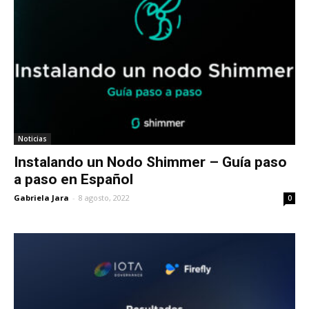
Noticias
Instalando un Nodo Shimmer – Guía paso
a paso en Español
Gabriela Jara
-
8 agosto, 2022
0