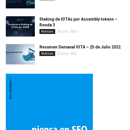
Staking de IOTAs por Assembly tokens –
Ronda 3
26 julio, 2022
Noticias
Resumen Semanal IOTA – 25 de Julio 2022
25 julio, 2022
Noticias