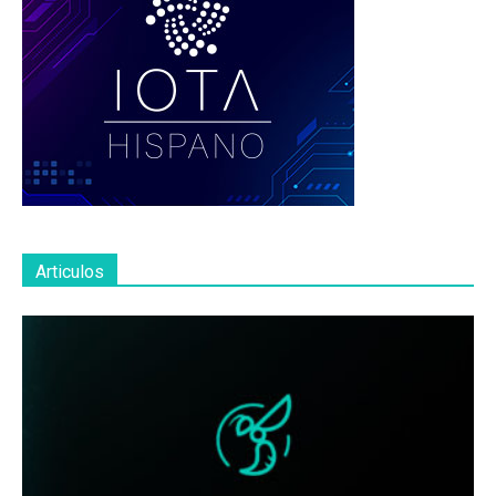
Articulos