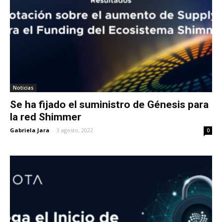
Noticias
Se ha fijado el suministro de Génesis para
la red Shimmer
Gabriela Jara
-
3 agosto, 2022
0