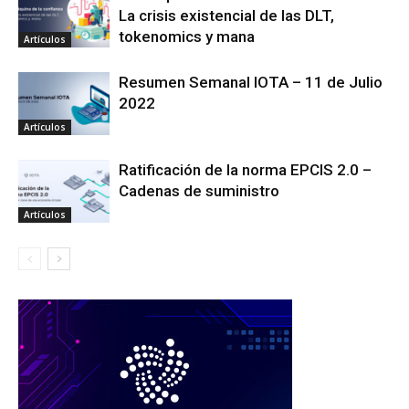
La crisis existencial de las DLT,
tokenomics y mana
Artículos
Resumen Semanal IOTA – 11 de Julio
2022
Artículos
Ratificación de la norma EPCIS 2.0 –
Cadenas de suministro
Artículos