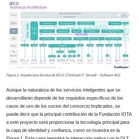
Figura 1: Arquitectura técnica de iECO (Christoph F. Strnadl – Software AG)
Aunque la naturaleza de los servicios inteligentes que se
desarrollarán depende de los requisitos específicos de los
casos de uso de los socios del consorcio implicados, se
puede decir que la principal contribución de la Fundación IOTA
a este proyecto será proporcionar la tecnología principal para
la capa de identidad y confianza, como se muestra en la
Figura 1
. Esta capa permitirá la interacción nativa con la DLT