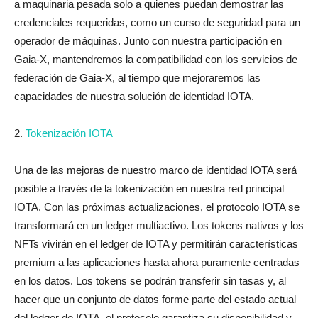
a maquinaria pesada solo a quienes puedan demostrar las
credenciales requeridas, como un curso de seguridad para un
operador de máquinas. Junto con nuestra participación en
Gaia-X, mantendremos la compatibilidad con los servicios de
federación de Gaia-X, al tiempo que mejoraremos las
capacidades de nuestra solución de identidad IOTA.
2.
Tokenización IOTA
Una de las mejoras de nuestro marco de identidad IOTA será
posible a través de la tokenización en nuestra red principal
IOTA. Con las próximas actualizaciones, el protocolo IOTA se
transformará en un ledger multiactivo. Los tokens nativos y los
NFTs vivirán en el ledger de IOTA y permitirán características
premium a las aplicaciones hasta ahora puramente centradas
en los datos. Los tokens se podrán transferir sin tasas y, al
hacer que un conjunto de datos forme parte del estado actual
del ledger de IOTA, el protocolo garantiza su disponibilidad y