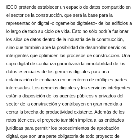
iECO pretende establecer un espacio de datos compartido en
el sector de la construcción, que será la base para la
representación digital -o «gemelos digitales»- de los edificios a
lo largo de todo su ciclo de vida. Esto no sólo podría fusionar
los silos de datos dentro de la industria de la construcción,
sino que también abre la posibilidad de desarrollar servicios
inteligentes que optimicen los procesos de construcción. Una
capa digital de confianza garantizará la inmutabilidad de los
datos esenciales de los gemelos digitales para una
colaboración de confianza en un entorno de múltiples partes
interesadas. Los gemelos digitales y los servicios inteligentes
están a disposición de los agentes públicos y privados del
sector de la construcción y contribuyen en gran medida a
cerrar la brecha de productividad existente. Además de los
retos técnicos, el proyecto también implica a las entidades
jurídicas para permitir los procedimientos de aprobación
digital, que son una parte obligatoria de todo proyecto de