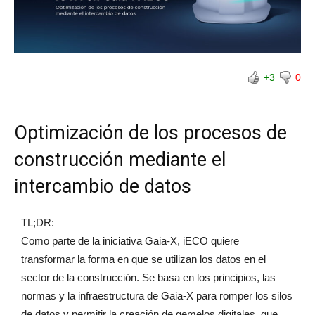
+3
0
Optimización de los procesos de
construcción mediante el
intercambio de datos
TL;DR:
Como parte de la iniciativa Gaia-X, iECO quiere
transformar la forma en que se utilizan los datos en el
sector de la construcción. Se basa en los principios, las
normas y la infraestructura de Gaia-X para romper los silos
de datos y permitir la creación de gemelos digitales, que