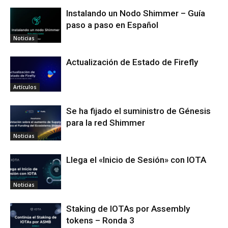
Instalando un Nodo Shimmer – Guía
paso a paso en Español
Noticias
Actualización de Estado de Firefly
Artículos
Se ha fijado el suministro de Génesis
para la red Shimmer
Noticias
Llega el «Inicio de Sesión» con IOTA
Noticias
Staking de IOTAs por Assembly
tokens – Ronda 3