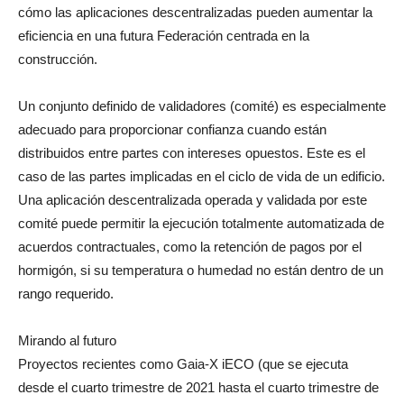
cómo las aplicaciones descentralizadas pueden aumentar la
eficiencia en una futura Federación centrada en la
construcción.
Un conjunto definido de validadores (comité) es especialmente
adecuado para proporcionar confianza cuando están
distribuidos entre partes con intereses opuestos. Este es el
caso de las partes implicadas en el ciclo de vida de un edificio.
Una aplicación descentralizada operada y validada por este
comité puede permitir la ejecución totalmente automatizada de
acuerdos contractuales, como la retención de pagos por el
hormigón, si su temperatura o humedad no están dentro de un
rango requerido.
Mirando al futuro
Proyectos recientes como Gaia-X iECO (que se ejecuta
desde el cuarto trimestre de 2021 hasta el cuarto trimestre de