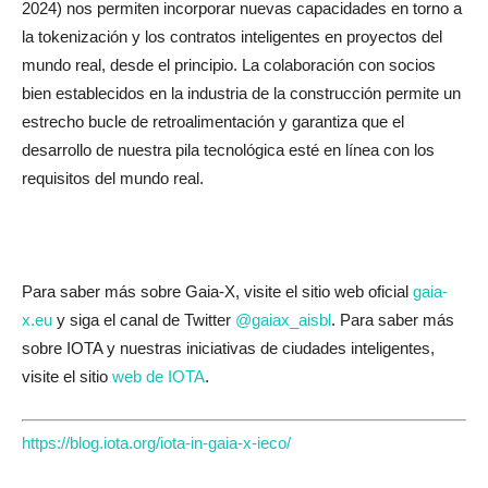
2024) nos permiten incorporar nuevas capacidades en torno a
la tokenización y los contratos inteligentes en proyectos del
mundo real, desde el principio. La colaboración con socios
bien establecidos en la industria de la construcción permite un
estrecho bucle de retroalimentación y garantiza que el
desarrollo de nuestra pila tecnológica esté en línea con los
requisitos del mundo real.
Para saber más sobre Gaia-X, visite el sitio web oficial
gaia-
x.eu
y siga el canal de Twitter
@gaiax_aisbl
. Para saber más
sobre IOTA y nuestras iniciativas de ciudades inteligentes,
visite el sitio
web de IOTA
.
https://blog.iota.org/iota-in-gaia-x-ieco/