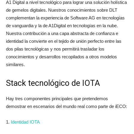
A1 Digital a nivel tecnológico para lograr una solución holística
de gemelos digitales. Nuestros conocimientos sobre DLT
complementan la experiencia de Software AG en tecnologías
de vanguardia y la de A1Digital en tecnologías en la nube.
Nuestra contribución a una capa abstracta de confianza e
identidad la convierte en el tejido de unión perfecto entre las
dos pilas tecnológicas y nos permitirá trasladar los
conocimientos y desarrollos recopilados a otros modelos
similares.
Stack tecnológico de IOTA
Hay tres componentes principales que pretendemos
demostrar en escenarios del mundo real como parte de iECO:
1.
Identidad IOTA