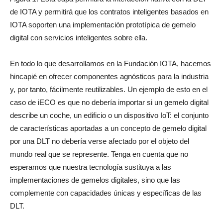
de IOTA y permitirá que los contratos inteligentes basados en
IOTA soporten una implementación prototípica de gemelo
digital con servicios inteligentes sobre ella.
En todo lo que desarrollamos en la Fundación IOTA, hacemos
hincapié en ofrecer componentes agnósticos para la industria
y, por tanto, fácilmente reutilizables. Un ejemplo de esto en el
caso de iECO es que no debería importar si un gemelo digital
describe un coche, un edificio o un dispositivo IoT: el conjunto
de características aportadas a un concepto de gemelo digital
por una DLT no debería verse afectado por el objeto del
mundo real que se represente. Tenga en cuenta que no
esperamos que nuestra tecnología sustituya a las
implementaciones de gemelos digitales, sino que las
complemente con capacidades únicas y específicas de las
DLT.