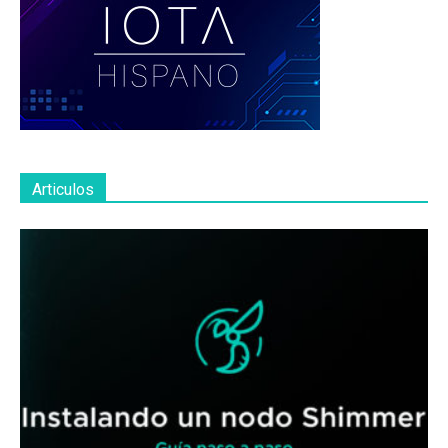
Articulos