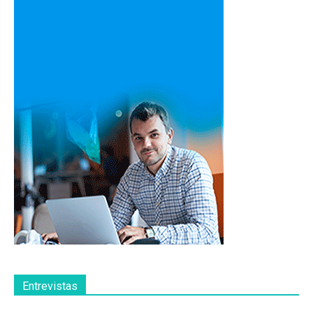
Entrevistas