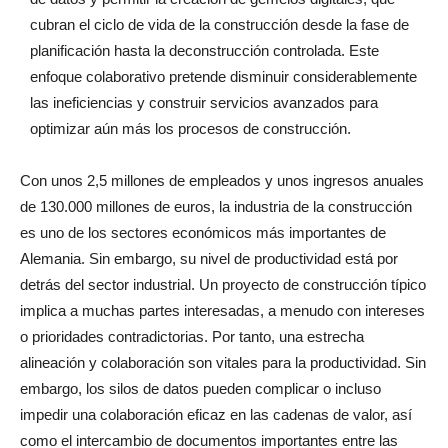
cubran el ciclo de vida de la construcción desde la fase de
planificación hasta la deconstrucción controlada. Este
enfoque colaborativo pretende disminuir considerablemente
las ineficiencias y construir servicios avanzados para
optimizar aún más los procesos de construcción.
Con unos 2,5 millones de empleados y unos ingresos anuales
de 130.000 millones de euros, la industria de la construcción
es uno de los sectores económicos más importantes de
Alemania. Sin embargo, su nivel de productividad está por
detrás del sector industrial. Un proyecto de construcción típico
implica a muchas partes interesadas, a menudo con intereses
o prioridades contradictorias. Por tanto, una estrecha
alineación y colaboración son vitales para la productividad. Sin
embargo, los silos de datos pueden complicar o incluso
impedir una colaboración eficaz en las cadenas de valor, así
como el intercambio de documentos importantes entre las