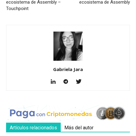
ecosistema de Assembly –
ecosistema de Assembly
Touchpoint
Gabriela Jara
Artículos relacionados
Más del autor