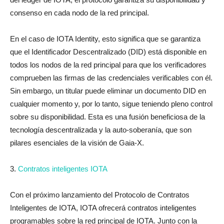
consenso en cada nodo de la red principal.
En el caso de IOTA Identity, esto significa que se garantiza
que el Identificador Descentralizado (DID) está disponible en
todos los nodos de la red principal para que los verificadores
comprueben las firmas de las credenciales verificables con él.
Sin embargo, un titular puede eliminar un documento DID en
cualquier momento y, por lo tanto, sigue teniendo pleno control
sobre su disponibilidad. Esta es una fusión beneficiosa de la
tecnología descentralizada y la auto-soberanía, que son
pilares esenciales de la visión de Gaia-X.
3.
Contratos inteligentes IOTA
Con el próximo lanzamiento del Protocolo de Contratos
Inteligentes de IOTA, IOTA ofrecerá contratos inteligentes
programables sobre la red principal de IOTA. Junto con la