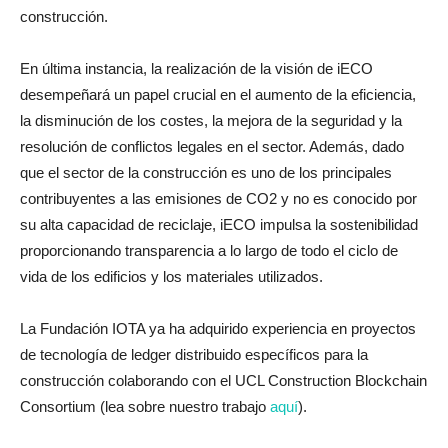
construcción.
En última instancia, la realización de la visión de iECO
desempeñará un papel crucial en el aumento de la eficiencia,
la disminución de los costes, la mejora de la seguridad y la
resolución de conflictos legales en el sector. Además, dado
que el sector de la construcción es uno de los principales
contribuyentes a las emisiones de CO2 y no es conocido por
su alta capacidad de reciclaje, iECO impulsa la sostenibilidad
proporcionando transparencia a lo largo de todo el ciclo de
vida de los edificios y los materiales utilizados.
La Fundación IOTA ya ha adquirido experiencia en proyectos
de tecnología de ledger distribuido específicos para la
construcción colaborando con el UCL Construction Blockchain
Consortium (lea sobre nuestro trabajo
aquí
).