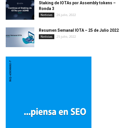
Staking de IOTAs por Assembly tokens –
Ronda 3
26 julio, 2022
Noticias
Resumen Semanal IOTA – 25 de Julio 2022
25 julio, 2022
Noticias