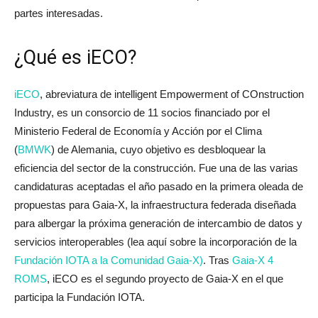
partes interesadas.
¿Qué es iECO?
iECO
, abreviatura de intelligent Empowerment of COnstruction
Industry, es un consorcio de 11 socios financiado por el
Ministerio Federal de Economía y Acción por el Clima
(
BMWK
) de Alemania, cuyo objetivo es desbloquear la
eficiencia del sector de la construcción. Fue una de las varias
candidaturas aceptadas el año pasado en la primera oleada de
propuestas para Gaia-X, la infraestructura federada diseñada
para albergar la próxima generación de intercambio de datos y
servicios interoperables (lea aquí sobre la incorporación de la
Fundación IOTA a la Comunidad Gaia-X)
. Tras
Gaia-X 4
ROMS
, iECO es el segundo proyecto de Gaia-X en el que
participa la Fundación IOTA.