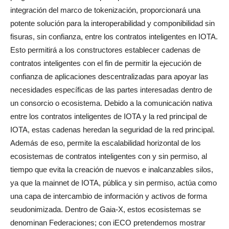
integración del marco de tokenización, proporcionará una
potente solución para la interoperabilidad y componibilidad sin
fisuras, sin confianza, entre los contratos inteligentes en IOTA.
Esto permitirá a los constructores establecer cadenas de
contratos inteligentes con el fin de permitir la ejecución de
confianza de aplicaciones descentralizadas para apoyar las
necesidades específicas de las partes interesadas dentro de
un consorcio o ecosistema. Debido a la comunicación nativa
entre los contratos inteligentes de IOTA y la red principal de
IOTA, estas cadenas heredan la seguridad de la red principal.
Además de eso, permite la escalabilidad horizontal de los
ecosistemas de contratos inteligentes con y sin permiso, al
tiempo que evita la creación de nuevos e inalcanzables silos,
ya que la mainnet de IOTA, pública y sin permiso, actúa como
una capa de intercambio de información y activos de forma
seudonimizada. Dentro de Gaia-X, estos ecosistemas se
denominan Federaciones; con iECO pretendemos mostrar