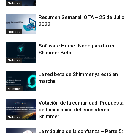
Noticias
Resumen Semanal IOTA – 25 de Julio
2022
Noticias
Software Hornet Node para la red
Shimmer Beta
Noticias
La red beta de Shimmer ya está en
marcha
Shimmer
Votación de la comunidad: Propuesta
de financiación del ecosistema
Shimmer
Noticias
La máquina de la confianza – Parte 5: