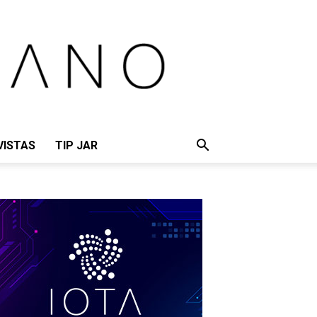
VISTAS
TIP JAR