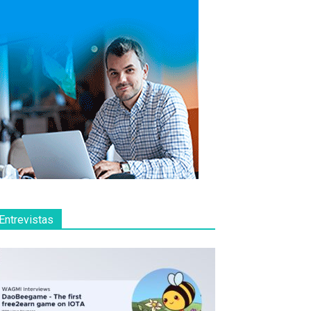
Entrevistas