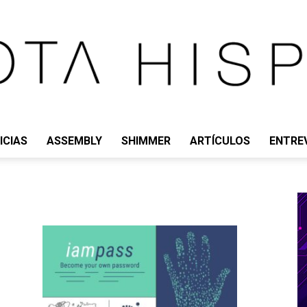
ICIAS
ASSEMBLY
SHIMMER
ARTÍCULOS
ENTRE
IOTA
HISPANO