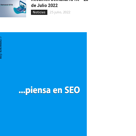
de Julio 2022
25 julio, 2022
Noticias