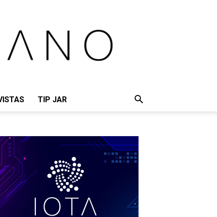
VISTAS
TIP JAR