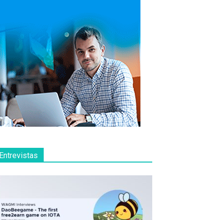
Entrevistas