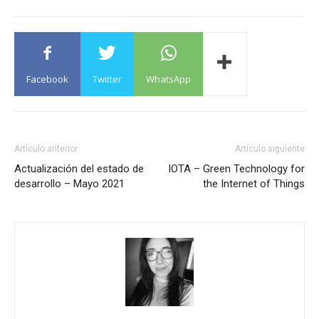
Facebook
Twitter
WhatsApp
Artículo anterior
Artículo siguiente
Actualización del estado de
IOTA – Green Technology for
desarrollo – Mayo 2021
the Internet of Things