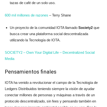
tazas de café de un solo uso.
600 mil millones de razones
– Terry Shane
Un proyecto de la comunidad IOTA llamado
Society2
que
busca crear una plataforma social descentralizada
utilizando la Tecnología de IOTA.
SOCIETY2 – Own Your Digital Life – Decentralized Social
Media
Pensamientos finales
IOTA ha venido a revolucionar el campo de la Tecnología de
Ledgers Distribuidos teniendo siempre la visión de ayudar
conectar millones de personas y máquinas a través de un
protocolo descentralizado, sin fees y pensando también en