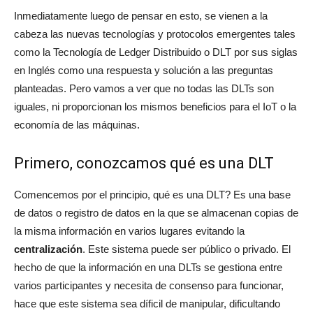
Inmediatamente luego de pensar en esto, se vienen a la
cabeza las nuevas tecnologías y protocolos emergentes tales
como la Tecnología de Ledger Distribuido o DLT por sus siglas
en Inglés como una respuesta y solución a las preguntas
planteadas. Pero vamos a ver que no todas las DLTs son
iguales, ni proporcionan los mismos beneficios para el IoT o la
economía de las máquinas.
Primero, conozcamos qué es una DLT
Comencemos por el principio, qué es una DLT? Es una base
de datos o registro de datos en la que se almacenan copias de
la misma información en varios lugares evitando la
centralización
. Este sistema puede ser público o privado. El
hecho de que la información en una DLTs se gestiona entre
varios participantes y necesita de consenso para funcionar,
hace que este sistema sea díficil de manipular,
dificultando