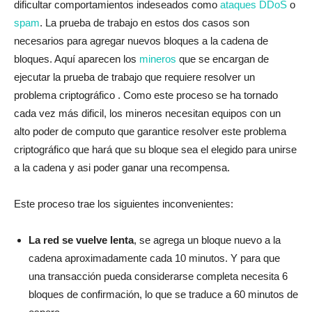
dificultar comportamientos indeseados como
ataques DDoS
o
spam
.
La prueba de trabajo en estos dos casos son
necesarios para agregar nuevos bloques a la cadena de
bloques. Aquí aparecen los
mineros
que se encargan de
ejecutar la prueba de trabajo que requiere resolver un
problema criptográfico . Como este proceso se ha tornado
cada vez más dificil, los mineros necesitan equipos con un
alto poder de computo que garantice resolver este problema
criptográfico que hará que su bloque sea el elegido para unirse
a la cadena y asi poder ganar una recompensa.
Este proceso trae los siguientes inconvenientes:
La red se vuelve lenta
, se agrega un bloque nuevo a la
cadena aproximadamente cada 10 minutos. Y para que
una transacción pueda considerarse completa necesita 6
bloques de confirmación, lo que se traduce a 60 minutos de