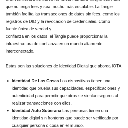
que no tenga fees y sea mucho más escalable. La Tangle
también facilita las transacciones de datos sin fees, como los
registros de DID y la revocacion de credenciales. Como
fuente única de verdad y
confianza en los datos, el Tangle puede proporcionar la
infraestructura de confianza en un mundo altamente
interconectado.
Estas son las soluciones de Identidad Digital que aborda IOTA
Identidad De Las Cosas
Los dispositivos tienen una
identidad que prueba sus capacidades, especificaciones y
autenticidad para permitir que otros se sientan seguros al
realizar transacciones con ellos.
Identidad Auto Soberana
Las personas tienen una
identidad digital sin fronteras que puede ser verificada por
cualquier persona o cosa en el mundo.