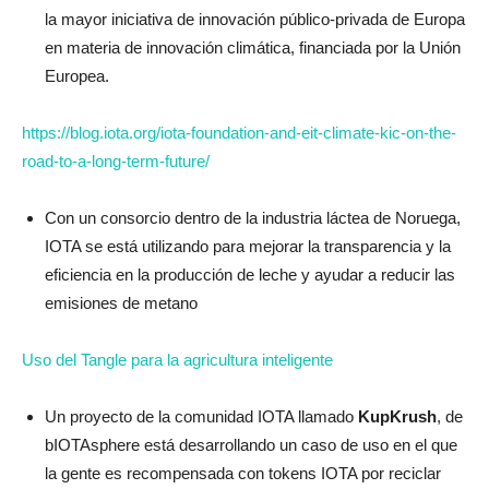
la mayor iniciativa de innovación público-privada de Europa
en materia de innovación climática, financiada por la Unión
Europea.
https://blog.iota.org/iota-foundation-and-eit-climate-kic-on-the-
road-to-a-long-term-future/
Con un consorcio dentro de la industria láctea de Noruega,
IOTA se está utilizando para mejorar la transparencia y la
eficiencia en la producción de leche y ayudar a reducir las
emisiones de metano
Uso del Tangle para la agricultura inteligente
Un proyecto de la comunidad IOTA llamado
KupKrush
, de
bIOTAsphere está desarrollando un caso de uso en el que
la gente es recompensada con tokens IOTA por reciclar