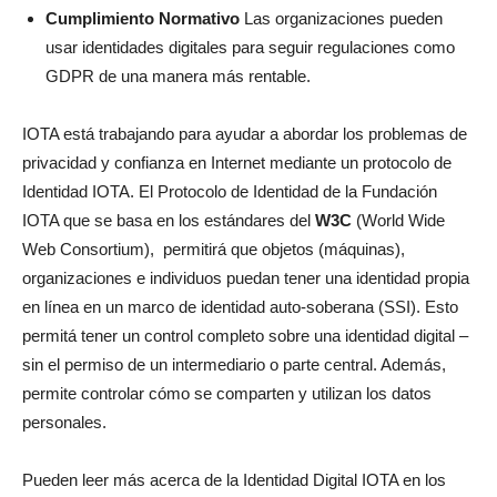
Cumplimiento Normativo
Las organizaciones pueden
usar identidades digitales para seguir regulaciones como
GDPR de una manera más rentable.
IOTA está trabajando para ayudar a abordar los problemas de
privacidad y confianza en Internet mediante un protocolo de
Identidad IOTA. El Protocolo de Identidad de la Fundación
IOTA que se basa en los estándares del
W3C
(World Wide
Web Consortium), permitirá que objetos (máquinas),
organizaciones e individuos puedan tener una identidad propia
en línea en un marco de identidad auto-soberana (SSI). Esto
permitá tener un control completo sobre una identidad digital –
sin el permiso de un intermediario o parte central. Además,
permite controlar cómo se comparten y utilizan los datos
personales.
Pueden leer más acerca de la Identidad Digital IOTA en los