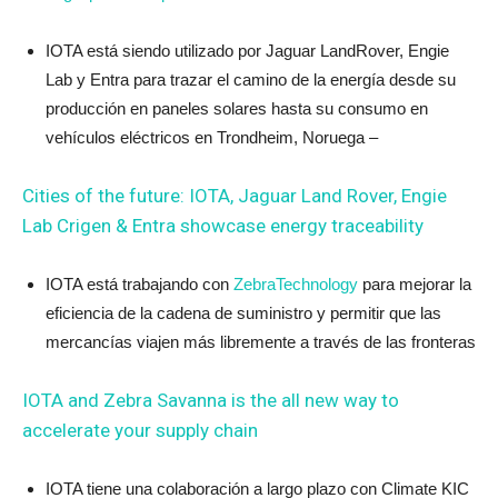
IOTA está siendo utilizado por Jaguar LandRover, Engie
Lab y Entra para trazar el camino de la energía desde su
producción en paneles solares hasta su consumo en
vehículos eléctricos en Trondheim, Noruega –
Cities of the future: IOTA, Jaguar Land Rover, Engie
Lab Crigen & Entra showcase energy traceability
IOTA está trabajando con
ZebraTechnology
para mejorar la
eficiencia de la cadena de suministro y permitir que las
mercancías viajen más libremente a través de las fronteras
IOTA and Zebra Savanna is the all new way to
accelerate your supply chain
IOTA tiene una colaboración a largo plazo con Climate KIC