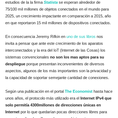
estudios de la la firma
Statista
se esperan alrededor de
75/100 mil millones de objetos conectados en el mundo para
2025, un crecimiento impactante en
comparación a 2015, año
en que reportaron 15 mil millones de dispositivos conectados.
En consecuencia Jeremy Rifkin en
uno de sus libros
nos
invita a pensar que ante este crecimiento de los aparatos
interconectados y la era del IoT (Internet de las Cosas) los
sistemas convencionales
no son los mas aptos para su
despliegue
porque presentan inconvenientes de diversos
aspectos, algunos de los más importantes son la privacidad y
la capacidad de soportar semejante cantidad de conexiones.
Según una publicación en el portal
The Economist
hasta hace
unos años, el protocolo más utilizado era el
Internet IPv4 que
solo permitía 4300millones de direcciones únicas en
Internet
por lo que quedarían pocas direcciones libres para