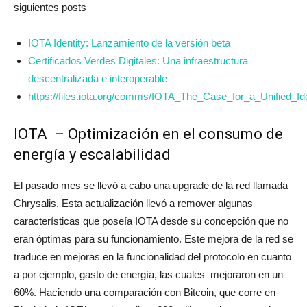
siguientes posts
IOTA Identity: Lanzamiento de la versión beta
Certificados Verdes Digitales: Una infraestructura
descentralizada e interoperable
https://files.iota.org/comms/IOTA_The_Case_for_a_Unified_Ide
IOTA – Optimización en el consumo de
energía y escalabilidad
El pasado mes se llevó a cabo una upgrade de la red llamada
Chrysalis. Esta actualización llevó a remover algunas
características que poseía IOTA desde su concepción que no
eran óptimas para su funcionamiento. Este mejora de la red se
traduce en mejoras en la funcionalidad del protocolo en cuanto
a por ejemplo, gasto de energía, las cuales mejoraron en un
60%. Haciendo una comparación con Bitcoin, que corre en