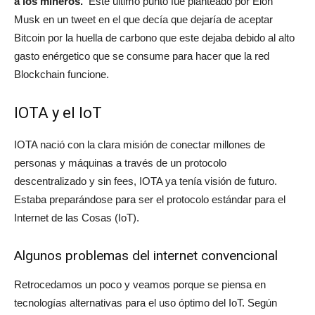
a los mineros.
Este último punto fue planteado por Elon
Musk en un tweet en el que decía que dejaría de aceptar
Bitcoin por la huella de carbono que este dejaba debido al alto
gasto enérgetico que se consume para hacer que la red
Blockchain funcione.
IOTA y el IoT
IOTA nació con la clara misión de conectar millones de
personas y máquinas a través de un protocolo
descentralizado y sin fees, IOTA ya tenía visión de futuro.
Estaba preparándose para ser el protocolo estándar para el
Internet de las Cosas (IoT).
Algunos problemas del internet convencional
Retrocedamos un poco y veamos porque se piensa en
tecnologías alternativas para el uso óptimo del IoT. Según