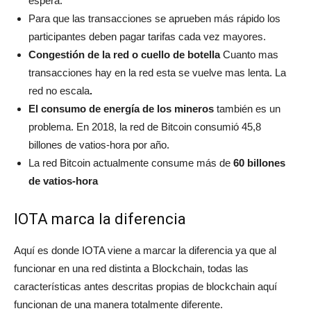
espera.
Para que las transacciones se aprueben más rápido los
participantes deben pagar tarifas cada vez mayores.
Congestión de la red o cuello de botella
Cuanto mas
transacciones hay en la red esta se vuelve mas lenta. La
red no escala
.
El consumo de energía de los mineros
también es un
problema. En 2018, la red de Bitcoin consumió 45,8
billones de vatios-hora por año.
La red Bitcoin actualmente consume más de
60 billones
de vatios-hora
IOTA marca la diferencia
Aquí es donde IOTA viene a marcar la diferencia ya que al
funcionar en una red distinta a Blockchain, todas las
características antes descritas propias de blockchain aquí
funcionan de una manera totalmente diferente.