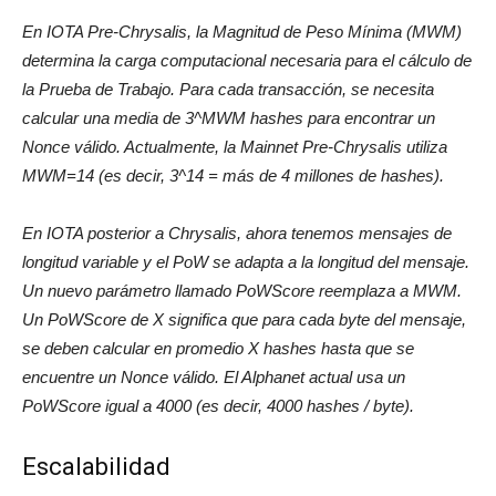
En IOTA Pre-Chrysalis, la Magnitud de Peso Mínima (MWM)
determina la carga computacional necesaria para el cálculo de
la Prueba de Trabajo. Para cada transacción, se necesita
calcular una media de 3^MWM hashes para encontrar un
Nonce válido. Actualmente, la Mainnet Pre-Chrysalis utiliza
MWM=14 (es decir, 3^14 = más de 4 millones de hashes).
En IOTA posterior a Chrysalis, ahora tenemos mensajes de
longitud variable y el PoW se adapta a la longitud del mensaje.
Un nuevo parámetro llamado PoWScore reemplaza a MWM.
Un PoWScore de X significa que para cada byte del mensaje,
se deben calcular en promedio X hashes hasta que se
encuentre un Nonce válido. El Alphanet actual usa un
PoWScore igual a 4000 (es decir, 4000 hashes / byte).
Escalabilidad