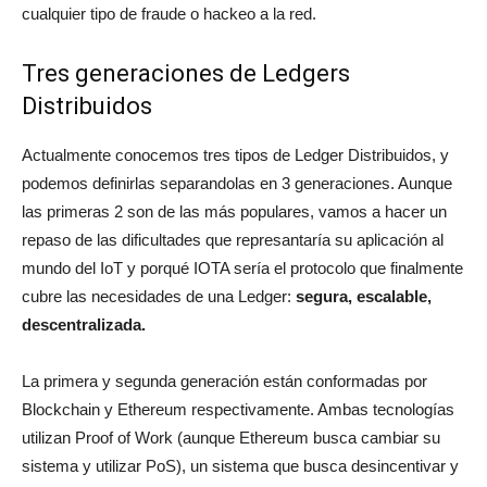
cualquier tipo de fraude o hackeo a la red.
Tres generaciones de Ledgers
Distribuidos
Actualmente conocemos tres tipos de Ledger Distribuidos, y
podemos definirlas separandolas en 3 generaciones. Aunque
las primeras 2 son de las más populares, vamos a hacer un
repaso de las dificultades que represantaría su aplicación al
mundo del IoT y porqué IOTA sería el protocolo que finalmente
cubre las necesidades de una Ledger:
s
egura, escalable,
descentralizada.
La primera y segunda generación están conformadas por
Blockchain y Ethereum respectivamente. Ambas tecnologías
utilizan Proof of Work (aunque Ethereum busca cambiar su
sistema y utilizar PoS), un sistema que busca desincentivar y