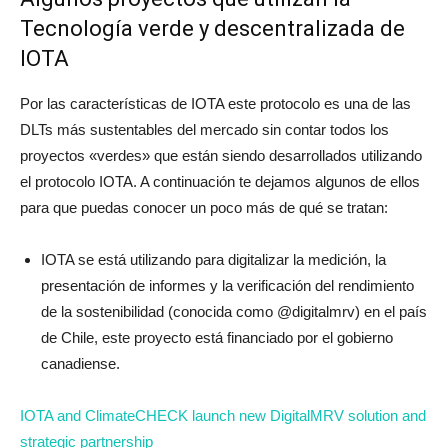
Tecnología verde y descentralizada de
IOTA
Por las características de IOTA este protocolo es una de las
DLTs más sustentables del mercado sin contar todos los
proyectos «verdes» que están siendo desarrollados utilizando
el protocolo IOTA. A continuación te dejamos algunos de ellos
para que puedas conocer un poco más de qué se tratan:
IOTA se está utilizando para digitalizar la medición, la
presentación de informes y la verificación del rendimiento
de la sostenibilidad (conocida como @digitalmrv) en el país
de Chile, este proyecto está financiado por el gobierno
canadiense.
IOTA and ClimateCHECK launch new DigitalMRV solution and
strategic partnership