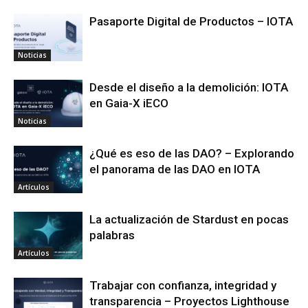
Pasaporte Digital de Productos – IOTA
Noticias
Desde el diseño a la demolición: IOTA
en Gaia-X iECO
Noticias
¿Qué es eso de las DAO? – Explorando
el panorama de las DAO en IOTA
Artículos
La actualización de Stardust en pocas
palabras
Artículos
Trabajar con confianza, integridad y
transparencia – Proyectos Lighthouse