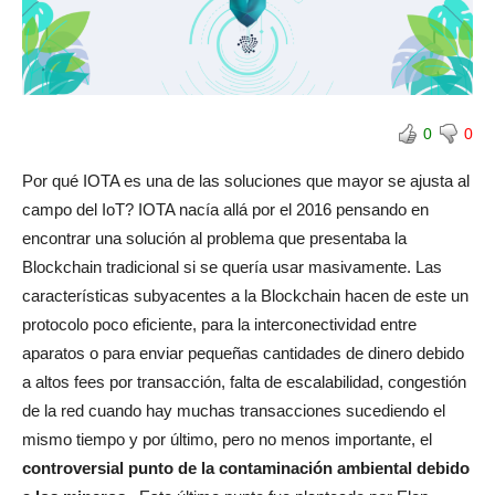
0
0
Por qué IOTA es una de las soluciones que mayor se ajusta al
campo del IoT?
IOTA nacía allá por el 2016 pensando en
encontrar una solución al problema que presentaba la
Blockchain tradicional si se quería usar masivamente. Las
características subyacentes a la Blockchain hacen de este un
protocolo poco eficiente, para la interconectividad entre
aparatos o para enviar pequeñas cantidades de dinero debido
a altos fees por transacción, falta de escalabilidad, congestión
de la red cuando hay muchas transacciones sucediendo el
mismo tiempo y por último, pero no menos importante, el
controversial punto de la contaminación ambiental debido