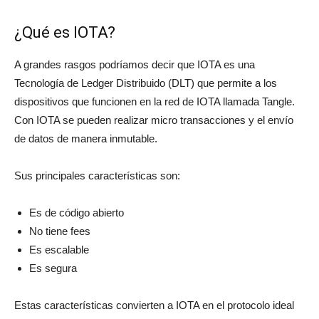
¿Qué es IOTA?
A grandes rasgos podríamos decir que IOTA es una
Tecnología de Ledger Distribuido (DLT) que permite a los
dispositivos que funcionen en la red de IOTA llamada Tangle.
Con IOTA se pueden realizar micro transacciones y el envío
de datos de manera inmutable.
Sus principales características son:
Es de código abierto
No tiene fees
Es escalable
Es segura
Estas características convierten a IOTA en el protocolo ideal