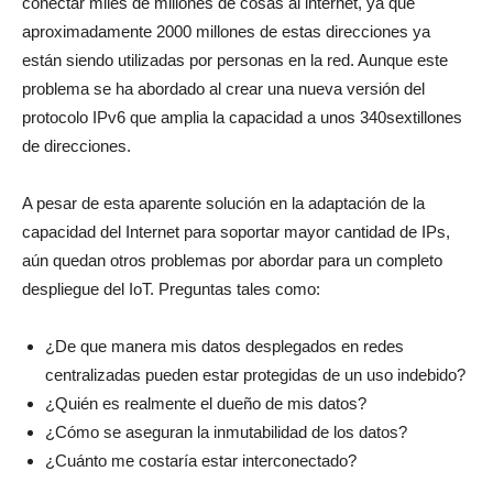
conectar miles de millones de cosas al internet, ya que
aproximadamente 2000 millones de estas direcciones ya
están siendo utilizadas por personas en la red. Aunque este
problema se ha abordado al crear una nueva versión del
protocolo IPv6 que amplia la capacidad a unos 340sextillones
de direcciones.
A pesar de esta aparente solución en la adaptación de la
capacidad del Internet para soportar mayor cantidad de IPs,
aún quedan otros problemas por abordar para un completo
despliegue del IoT. Preguntas tales como:
¿De que manera mis datos desplegados en redes
centralizadas pueden estar protegidas de un uso indebido?
¿Quién es realmente el dueño de mis datos?
¿Cómo se aseguran la inmutabilidad de los datos?
¿Cuánto me costaría estar interconectado?