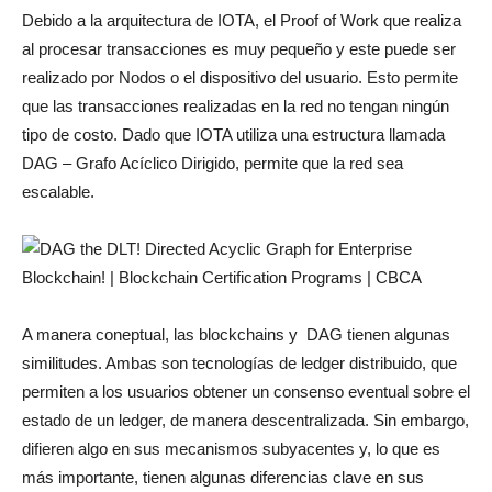
Debido a la arquitectura de IOTA, el Proof of Work que realiza
al procesar transacciones es muy pequeño y este puede ser
realizado por Nodos o el dispositivo del usuario. Esto permite
que las transacciones realizadas en la red no tengan ningún
tipo de costo. Dado que IOTA utiliza una estructura llamada
DAG – Grafo Acíclico Dirigido, permite que la red sea
escalable.
A manera coneptual, las blockchains y DAG tienen algunas
similitudes. Ambas son tecnologías de ledger distribuido, que
permiten a los usuarios obtener un consenso eventual sobre el
estado de un ledger, de manera descentralizada. Sin embargo,
difieren algo en sus mecanismos subyacentes y, lo que es
más importante, tienen algunas diferencias clave en sus