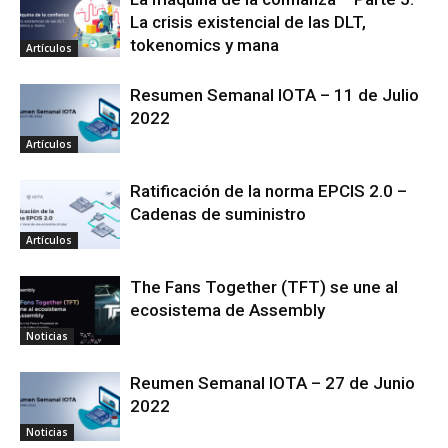
La crisis existencial de las DLT,
tokenomics y mana
Artículos
Resumen Semanal IOTA – 11 de Julio
2022
Artículos
Ratificación de la norma EPCIS 2.0 –
Cadenas de suministro
Artículos
The Fans Together (TFT) se une al
ecosistema de Assembly
Noticias
Reumen Semanal IOTA – 27 de Junio
2022
Noticias