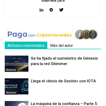
Gabriela Jara
Artículos relacionados
Más del autor
Se ha fijado el suministro de Génesis
para la red Shimmer
Noticias
Llega el «Inicio de Sesión» con IOTA
Noticias
La máquina de la confianza – Parte 5: