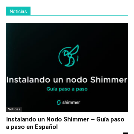
Noticias
Noticias
Instalando un Nodo Shimmer – Guía paso
a paso en Español