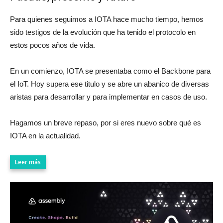
Para quienes seguimos a IOTA hace mucho tiempo, hemos
sido testigos de la evolución que ha tenido el protocolo en
estos pocos años de vida.
En un comienzo, IOTA se presentaba como el Backbone para
el IoT. Hoy supera ese titulo y se abre un abanico de diversas
aristas para desarrollar y para implementar en casos de uso.
Hagamos un breve repaso, por si eres nuevo sobre qué es
IOTA en la actualidad.
Leer más