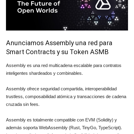
Anunciamos Assembly una red para
Smart Contracts y su Token ASMB
Assembly es una red multicadena escalable para contratos
inteligentes shardeados y combinables.
Assembly ofrece seguridad compartida, interoperabilidad
trustless, composabilidad atómica y transacciones de cadena
cruzada sin fees.
Assembly es totalmente compatible con EVM (Solidity) y
además soporta WebAssembly (Rust, TinyGo, TypeScript).