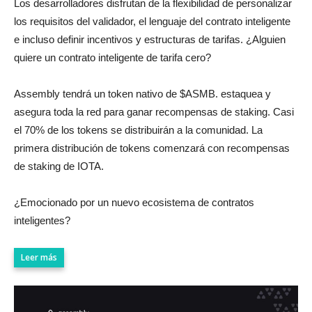
Los desarrolladores disfrutan de la flexibilidad de personalizar
los requisitos del validador, el lenguaje del contrato inteligente
e incluso definir incentivos y estructuras de tarifas. ¿Alguien
quiere un contrato inteligente de tarifa cero?
Assembly tendrá un token nativo de $ASMB. estaquea y
asegura toda la red para ganar recompensas de staking. Casi
el 70% de los tokens se distribuirán a la comunidad. La
primera distribución de tokens comenzará con recompensas
de staking de IOTA.
¿Emocionado por un nuevo ecosistema de contratos
inteligentes?
Leer más