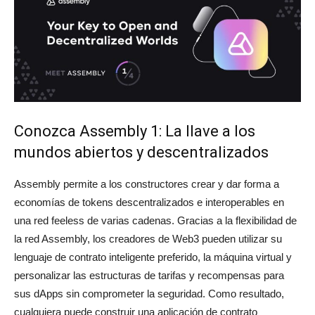
Conozca Assembly 1: La llave a los
mundos abiertos y descentralizados
Assembly permite a los constructores crear y dar forma a
economías de tokens descentralizados e interoperables en
una red feeless de varias cadenas. Gracias a la flexibilidad de
la red Assembly, los creadores de Web3 pueden utilizar su
lenguaje de contrato inteligente preferido, la máquina virtual y
personalizar las estructuras de tarifas y recompensas para
sus dApps sin comprometer la seguridad. Como resultado,
cualquiera puede construir una aplicación de contrato