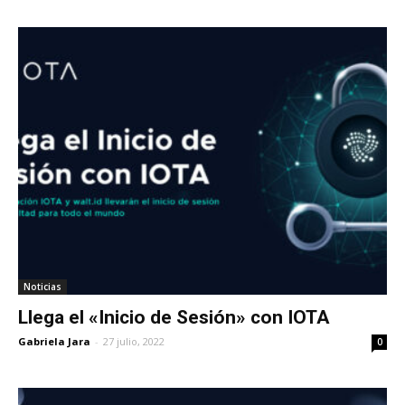
Noticias
Llega el «Inicio de Sesión» con IOTA
Gabriela Jara
-
27 julio, 2022
0