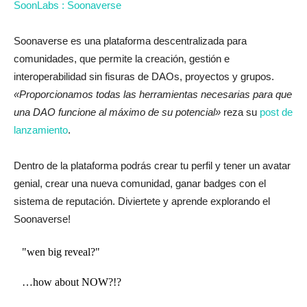
SoonLabs : Soonaverse
Soonaverse es una plataforma descentralizada para
comunidades, que permite la creación, gestión e
interoperabilidad sin fisuras de DAOs, proyectos y grupos.
«Proporcionamos todas las herramientas necesarias para que
una DAO funcione al máximo de su potencial»
reza su
post de
lanzamiento
.
Dentro de la plataforma podrás crear tu perfil y tener un avatar
genial, crear una nueva comunidad, ganar badges con el
sistema de reputación. Diviertete y aprende explorando el
Soonaverse!
"wen big reveal?"
…how about NOW?!?