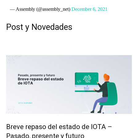
— Assembly (@assembly_net)
December 6, 2021
Post y Novedades
Breve repaso del estado de IOTA –
Pasado, presente y futuro