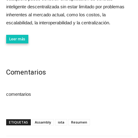
inteligente descentralizada sin estar limitado por problemas
inherentes al mercado actual, como los costos, la
escalabilidad, la interoperabilidad y la centralización.
Leer más
Comentarios
comentarios
ETIQUETAS
Assambly
iota
Resumen