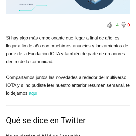
+4
0
Si hay algo más emocionante que llegar a final de año, es
llegar a fin de año con muchímos anuncios y lanzamientos de
parte de la Fundación IOTA y también de parte de creadores
dentro de la comunidad.
Compartamos juntos las novedades alrededor del multiverso
IOTA y si no pudiste leer nuestro anterior resumen semanal, te
lo dejamos
aquí
Qué se dice en Twitter