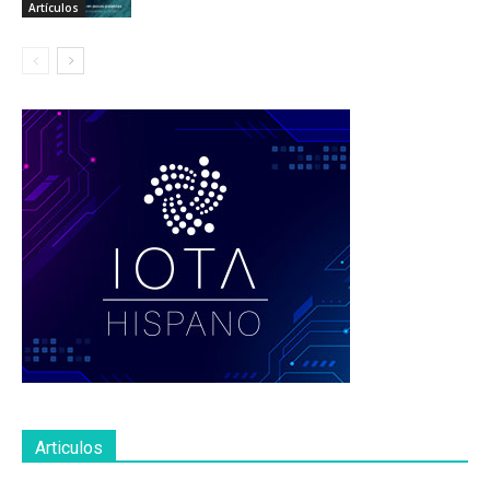
Artículos
Articulos