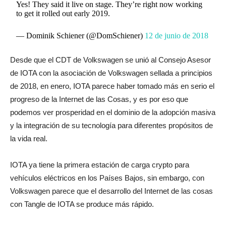
Yes! They said it live on stage. They’re right now working
to get it rolled out early 2019.
— Dominik Schiener (@DomSchiener)
12 de junio de 2018
Desde que el CDT de Volkswagen se unió al Consejo Asesor
de IOTA con la asociación de Volkswagen sellada a principios
de 2018, en enero, IOTA parece haber tomado más en serio el
progreso de la Internet de las Cosas, y es por eso que
podemos ver prosperidad en el dominio de la adopción masiva
y la integración de su tecnología para diferentes propósitos de
la vida real.
IOTA ya tiene la primera estación de carga crypto para
vehículos eléctricos en los Países Bajos, sin embargo, con
Volkswagen parece que el desarrollo del Internet de las cosas
con Tangle de IOTA se produce más rápido.