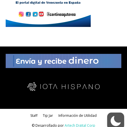
Staff
Tip Jar
Información de Utilidad
© Desarrollado por
Artech Digital Corp