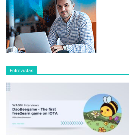
Entrevistas