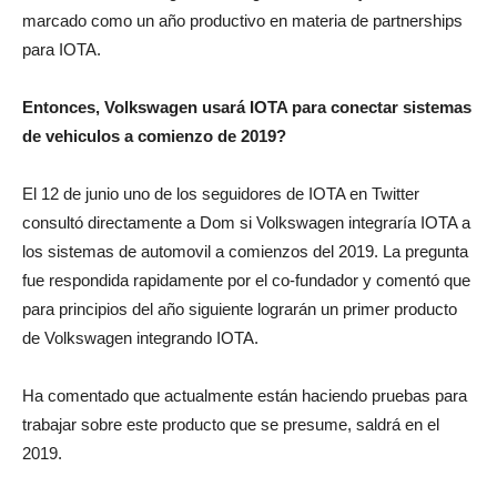
marcado como un año productivo en materia de partnerships
para IOTA.
Entonces, Volkswagen usará IOTA para conectar sistemas
de vehiculos a comienzo de 2019?
El 12 de junio uno de los seguidores de IOTA en Twitter
consultó directamente a Dom si Volkswagen integraría IOTA a
los sistemas de automovil a comienzos del 2019. La pregunta
fue respondida rapidamente por el co-fundador y comentó que
para principios del año siguiente lograrán un primer producto
de Volkswagen integrando IOTA.
Ha comentado que actualmente están haciendo pruebas para
trabajar sobre este producto que se presume, saldrá en el
2019.