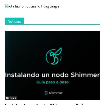
Noticias
Noticias