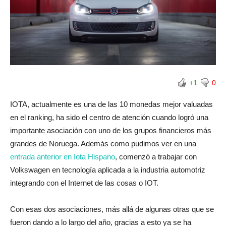
+1
0
IOTA, actualmente es una de las 10 monedas mejor valuadas
en el ranking, ha sido el centro de atención cuando logró una
importante asociación con uno de los grupos financieros más
grandes de Noruega. Además como pudimos ver en una
entrada anterior en Iota Hispano
, comenzó a trabajar con
Volkswagen en tecnología aplicada a la industria automotriz
integrando con el Internet de las cosas o IOT.
Con esas dos asociaciones, más allá de algunas otras que se
fueron dando a lo largo del año, gracias a esto ya se ha