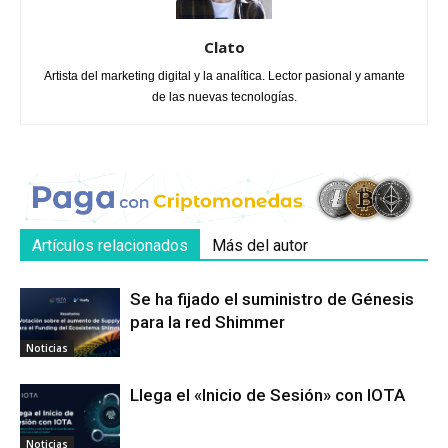
Clato
Artista del marketing digital y la analítica. Lector pasional y amante
de las nuevas tecnologías.
Artículos relacionados
Más del autor
Se ha fijado el suministro de Génesis
para la red Shimmer
Noticias
Llega el «Inicio de Sesión» con IOTA
Noticias