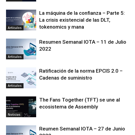
La máquina de la confianza – Parte 5:
La crisis existencial de las DLT,
tokenomics y mana
Artículos
Resumen Semanal IOTA – 11 de Julio
2022
Artículos
Ratificación de la norma EPCIS 2.0 –
Cadenas de suministro
Artículos
The Fans Together (TFT) se une al
ecosistema de Assembly
Noticias
Reumen Semanal IOTA – 27 de Junio