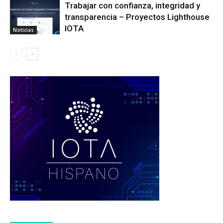
Trabajar con confianza, integridad y
transparencia – Proyectos Lighthouse
IOTA
Noticias