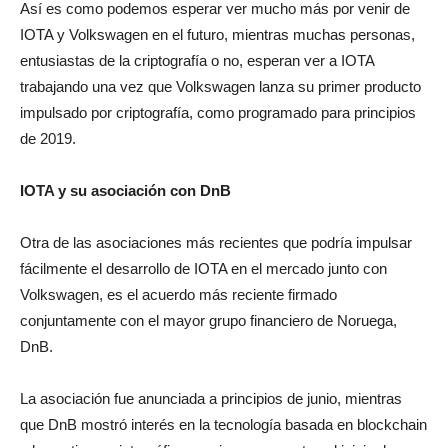
Así es como podemos esperar ver mucho más por venir de
IOTA y Volkswagen en el futuro, mientras muchas personas,
entusiastas de la criptografía o no, esperan ver a IOTA
trabajando una vez que Volkswagen lanza su primer producto
impulsado por criptografía, como programado para principios
de 2019.
IOTA y su asociación con DnB
Otra de las asociaciones más recientes que podría impulsar
fácilmente el desarrollo de IOTA en el mercado junto con
Volkswagen, es el acuerdo más reciente firmado
conjuntamente con el mayor grupo financiero de Noruega,
DnB.
La asociación fue anunciada a principios de junio, mientras
que DnB mostró interés en la tecnología basada en blockchain