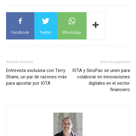
Facebook
Twitter
WhatsApp
Artículo anterior
Artículo siguiente
Entrevista exclusiva con Terry
IOTA y SinoPac se unen para
Shane, un par de razones más
colaborar en innovaciones
para apostar por IOTA
digitales en el sector
financiero