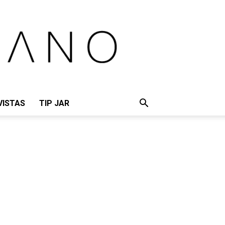
VISTAS
TIP JAR