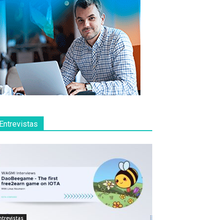
Entrevistas
ntrevistas