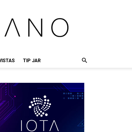
VISTAS
TIP JAR