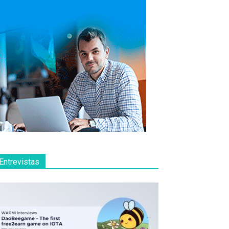
Entrevistas