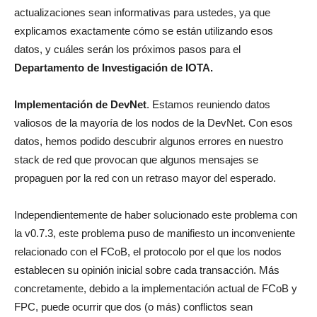
actualizaciones sean informativas para ustedes, ya que
explicamos exactamente cómo se están utilizando esos
datos, y cuáles serán los próximos pasos para el
Departamento de Investigación de IOTA.
Implementación de DevNet
. Estamos reuniendo datos
valiosos de la mayoría de los nodos de la DevNet. Con esos
datos, hemos podido descubrir algunos errores en nuestro
stack de red que provocan que algunos mensajes se
propaguen por la red con un retraso mayor del esperado.
Independientemente de haber solucionado este problema con
la v0.7.3, este problema puso de manifiesto un inconveniente
relacionado con el FCoB, el protocolo por el que los nodos
establecen su opinión inicial sobre cada transacción. Más
concretamente, debido a la implementación actual de FCoB y
FPC, puede ocurrir que dos (o más) conflictos sean