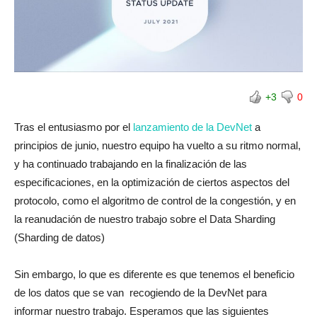
+3
0
Tras el entusiasmo por el
lanzamiento de la DevNet
a
principios de junio, nuestro equipo ha vuelto a su ritmo normal,
y ha continuado trabajando en la finalización de las
especificaciones, en la optimización de ciertos aspectos del
protocolo, como el algoritmo de control de la congestión, y en
la reanudación de nuestro trabajo sobre el Data Sharding
(Sharding de datos)
Sin embargo, lo que es diferente es que tenemos el beneficio
de los datos que se van recogiendo de la DevNet para
informar nuestro trabajo. Esperamos que las siguientes