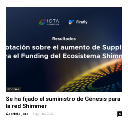
Noticias
Se ha fijado el suministro de Génesis para
la red Shimmer
Gabriela Jara
-
3 agosto, 2022
0