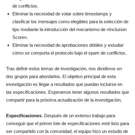
de conflictos.
Eliminar la necesidad de votar sobre timestamps y
clasificar los mensajes como elegibles para la selección de
tips mediante la introducción del mecanismo de «Inclusion
Score».
Eliminar la necesidad de aprobaciones débiles y estudiar
cómo se comporta el protocolo bajo el spam de conflictos.
Tras definir estos temas de investigación, nos dividimos en
dos grupos para abordarlos. El objetivo principal de esta
investigación es llegar a resultados que puedan incluirse en
las especificaciones. Esperamos tener algunos resultados que
compartir para la próxima actualización de la investigación.
Especificaciones
. Después de un extenso trabajo para
conseguir que el primer lote de especificaciones esté listo para
ser compartido con la comunidad, el equipo hizo un estudio de