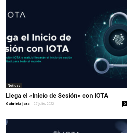
Noticias
Llega el «Inicio de Sesión» con IOTA
Gabriela Jara
-
27 julio, 2022
0