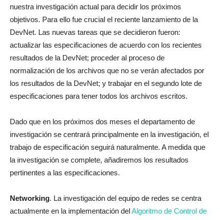
nuestra investigación actual para decidir los próximos
objetivos. Para ello fue crucial el reciente lanzamiento de la
DevNet. Las nuevas tareas que se decidieron fueron:
actualizar las especificaciones de acuerdo con los recientes
resultados de la DevNet; proceder al proceso de
normalización de los archivos que no se verán afectados por
los resultados de la DevNet; y trabajar en el segundo lote de
especificaciones para tener todos los archivos escritos.
Dado que en los próximos dos meses el departamento de
investigación se centrará principalmente en la investigación, el
trabajo de especificación seguirá naturalmente. A medida que
la investigación se complete, añadiremos los resultados
pertinentes a las especificaciones.
Networking
. La investigación del equipo de redes se centra
actualmente en la implementación del
Algoritmo de Control de