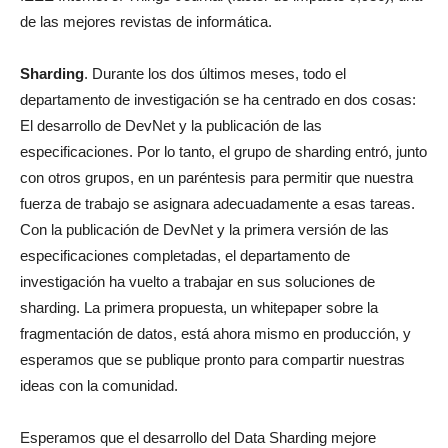
de las mejores revistas de informática.
Sharding
. Durante los dos últimos meses, todo el
departamento de investigación se ha centrado en dos cosas:
El desarrollo de DevNet y la publicación de las
especificaciones. Por lo tanto, el grupo de sharding entró, junto
con otros grupos, en un paréntesis para permitir que nuestra
fuerza de trabajo se asignara adecuadamente a esas tareas.
Con la publicación de DevNet y la primera versión de las
especificaciones completadas, el departamento de
investigación ha vuelto a trabajar en sus soluciones de
sharding. La primera propuesta, un whitepaper sobre la
fragmentación de datos, está ahora mismo en producción, y
esperamos que se publique pronto para compartir nuestras
ideas con la comunidad.
Esperamos que el desarrollo del Data Sharding mejore