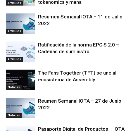
tokenomics y mana
Artículos
Resumen Semanal IOTA – 11 de Julio
2022
Artículos
Ratificación de la norma EPCIS 2.0 –
Cadenas de suministro
Artículos
The Fans Together (TFT) se une al
ecosistema de Assembly
Noticias
Reumen Semanal IOTA – 27 de Junio
2022
Noticias
Pasaporte Digital de Productos – IOTA