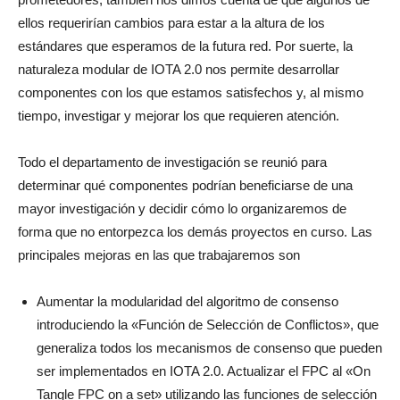
ellos requerirían cambios para estar a la altura de los
estándares que esperamos de la futura red. Por suerte, la
naturaleza modular de IOTA 2.0 nos permite desarrollar
componentes con los que estamos satisfechos y, al mismo
tiempo, investigar y mejorar los que requieren atención.
Todo el departamento de investigación se reunió para
determinar qué componentes podrían beneficiarse de una
mayor investigación y decidir cómo lo organizaremos de
forma que no entorpezca los demás proyectos en curso. Las
principales mejoras en las que trabajaremos son
Aumentar la modularidad del algoritmo de consenso
introduciendo la «Función de Selección de Conflictos», que
generaliza todos los mecanismos de consenso que pueden
ser implementados en IOTA 2.0. Actualizar el FPC al «On
Tangle FPC on a set» utilizando las funciones de selección