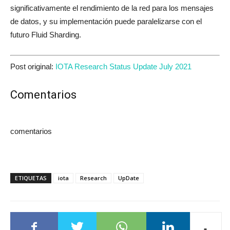
significativamente el rendimiento de la red para los mensajes
de datos, y su implementación puede paralelizarse con el
futuro Fluid Sharding.
Post original:
IOTA Research Status Update July 2021
Comentarios
comentarios
ETIQUETAS
iota
Research
UpDate