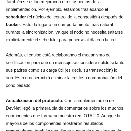
También se están mejorando otros aspectos de la
implementación. Por ejemplo, estamos trasladando el
scheduler
(el núcleo del control de la congestión) después del
booker
. Esto da lugar a un comportamiento más natural
durante la sincronización, ya que el nodo no necesita saltarse
explícitamente el scheduler para ponerse al día con la red.
Además, el equipo está reelaborando el mecanismo de
solidificación para que un mensaje se considere sólido si tanto
sus padres como su carga útil (es decir, su transacción) lo
son. Esto nos permitirá eliminar la costosa comprobación del
cono pasado.
Actualización del protocolo
. Con la implementación de
DevNet llegó la primera ola de comentarios sobre los muchos
componentes que formarán nuestra red IOTA 2.0. Aunque la
mayoría de los componentes mostraron resultados
prometedores, también nos dimos cuenta de que algunos de