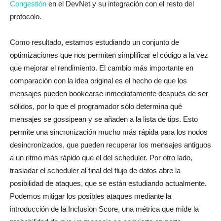
Congestión
en el DevNet y su integración con el resto del
protocolo.
Como resultado, estamos estudiando un conjunto de
optimizaciones que nos permiten simplificar el código a la vez
que mejorar el rendimiento. El cambio más importante en
comparación con la idea original es el hecho de que los
mensajes pueden bookearse inmediatamente después de ser
sólidos, por lo que el programador sólo determina qué
mensajes se gossipean y se añaden a la lista de tips. Esto
permite una sincronización mucho más rápida para los nodos
desincronizados, que pueden recuperar los mensajes antiguos
a un ritmo más rápido que el del scheduler. Por otro lado,
trasladar el scheduler al final del flujo de datos abre la
posibilidad de ataques, que se están estudiando actualmente.
Podemos mitigar los posibles ataques mediante la
introducción de la Inclusion Score, una métrica que mide la