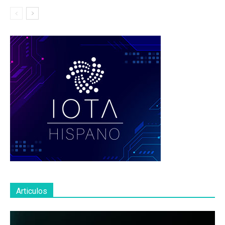
Articulos