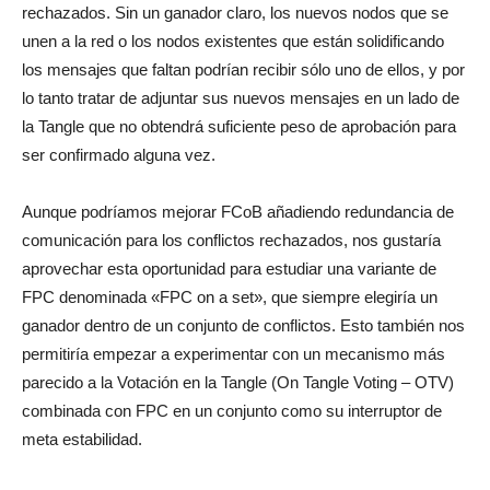
rechazados. Sin un ganador claro, los nuevos nodos que se
unen a la red o los nodos existentes que están solidificando
los mensajes que faltan podrían recibir sólo uno de ellos, y por
lo tanto tratar de adjuntar sus nuevos mensajes en un lado de
la Tangle que no obtendrá suficiente peso de aprobación para
ser confirmado alguna vez.
Aunque podríamos mejorar FCoB añadiendo redundancia de
comunicación para los conflictos rechazados, nos gustaría
aprovechar esta oportunidad para estudiar una variante de
FPC denominada «FPC on a set», que siempre elegiría un
ganador dentro de un conjunto de conflictos. Esto también nos
permitiría empezar a experimentar con un mecanismo más
parecido a la Votación en la Tangle (On Tangle Voting – OTV)
combinada con FPC en un conjunto como su interruptor de
meta estabilidad.