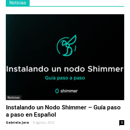
Noticias
Noticias
Instalando un Nodo Shimmer – Guía paso
a paso en Español
Gabriela Jara
-
8 agosto, 2022
0