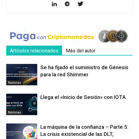
Artículos relacionados
Más del autor
Se ha fijado el suministro de Génesis
para la red Shimmer
Noticias
Llega el «Inicio de Sesión» con IOTA
Noticias
La máquina de la confianza – Parte 5:
La crisis existencial de las DLT,