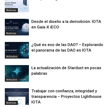
Noticias
Desde el diseño a la demolición: IOTA
en Gaia-X iECO
Noticias
¿Qué es eso de las DAO? – Explorando
el panorama de las DAO en IOTA
Artículos
La actualización de Stardust en pocas
palabras
Artículos
Trabajar con confianza, integridad y
transparencia – Proyectos Lighthouse
IOTA
Noticias