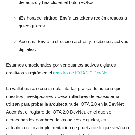
del activo y haz clic en el botón «OK».
¡Es hora del airdrop! Envía tus tokens recién creados a
quien quieras.
Además: Envía tu dirección a otros y recibe sus activos
digitales.
Estamos emocionados por ver cuántos activos digitales
creativos surgirán en el
registro de IOTA 2.0 DevNet.
La wallet es sólo una simple interfaz gráfica de usuario que
nuestros investigadores y desarrolladores del ecosistema
utilizan para probar la arquitectura de IOTA 2.0 en la DevNet.
Además, el registro de IOTA 2.0 DevNet, en el que se
almacenan los nombres de los activos digitales, es
actualmente una implementación de prueba de lo que será una