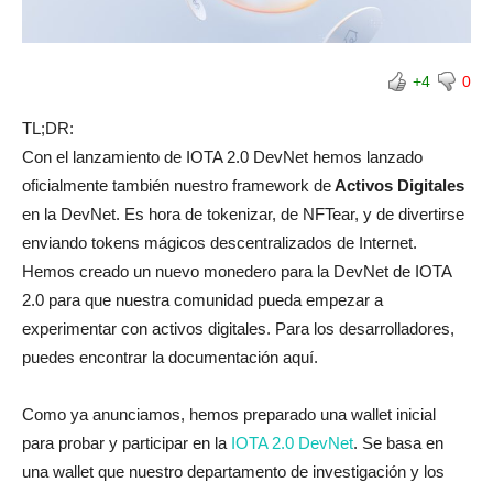
+4
0
TL;DR:
Con el lanzamiento de IOTA 2.0 DevNet hemos lanzado
oficialmente también nuestro framework de
Activos Digitales
en la DevNet. Es hora de tokenizar, de NFTear, y de divertirse
enviando tokens mágicos descentralizados de Internet.
Hemos creado un nuevo monedero para la DevNet de IOTA
2.0 para que nuestra comunidad pueda empezar a
experimentar con activos digitales. Para los desarrolladores,
puedes encontrar la documentación aquí.
Como ya anunciamos, hemos preparado una wallet inicial
para probar y participar en la
IOTA 2.0 DevNet
. Se basa en
una wallet que nuestro departamento de investigación y los