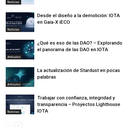
Noticias
Desde el diseño a la demolición: IOTA
en Gaia-X iECO
Noticias
¿Qué es eso de las DAO? – Explorando
el panorama de las DAO en IOTA
Artículos
La actualización de Stardust en pocas
palabras
Artículos
Trabajar con confianza, integridad y
transparencia – Proyectos Lighthouse
IOTA
Noticias