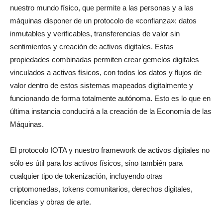
nuestro mundo físico, que permite a las personas y a las
máquinas disponer de un protocolo de «confianza»: datos
inmutables y verificables, transferencias de valor sin
sentimientos y creación de activos digitales. Estas
propiedades combinadas permiten crear gemelos digitales
vinculados a activos físicos, con todos los datos y flujos de
valor dentro de estos sistemas mapeados digitalmente y
funcionando de forma totalmente autónoma. Esto es lo que en
última instancia conducirá a la creación de la Economía de las
Máquinas.
El protocolo IOTA y nuestro framework de activos digitales no
sólo es útil para los activos físicos, sino también para
cualquier tipo de tokenización, incluyendo otras
criptomonedas, tokens comunitarios, derechos digitales,
licencias y obras de arte.