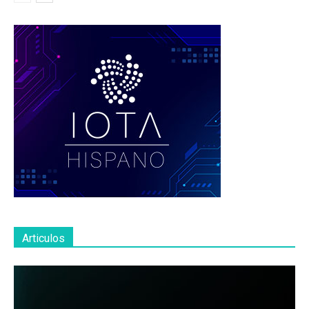
Articulos