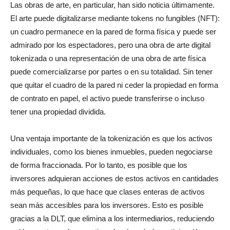
Las obras de arte, en particular, han sido noticia últimamente.
El arte puede digitalizarse mediante tokens no fungibles (NFT):
un cuadro permanece en la pared de forma física y puede ser
admirado por los espectadores, pero una obra de arte digital
tokenizada o una representación de una obra de arte física
puede comercializarse por partes o en su totalidad. Sin tener
que quitar el cuadro de la pared ni ceder la propiedad en forma
de contrato en papel, el activo puede transferirse o incluso
tener una propiedad dividida.
Una ventaja importante de la tokenización es que los activos
individuales, como los bienes inmuebles, pueden negociarse
de forma fraccionada. Por lo tanto, es posible que los
inversores adquieran acciones de estos activos en cantidades
más pequeñas, lo que hace que clases enteras de activos
sean más accesibles para los inversores. Esto es posible
gracias a la DLT, que elimina a los intermediarios, reduciendo