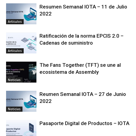
Resumen Semanal IOTA – 11 de Julio
2022
Artículos
Ratificación de la norma EPCIS 2.0 –
Cadenas de suministro
Artículos
The Fans Together (TFT) se une al
ecosistema de Assembly
Noticias
Reumen Semanal IOTA – 27 de Junio
2022
Noticias
Pasaporte Digital de Productos – IOTA