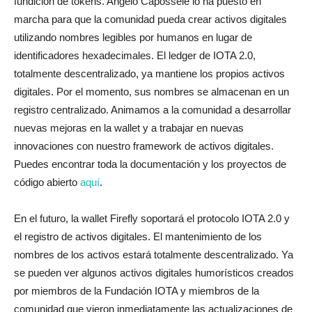
fundición de tokens. Angelo Capossele lo ha puesto en
marcha para que la comunidad pueda crear activos digitales
utilizando nombres legibles por humanos en lugar de
identificadores hexadecimales. El ledger de IOTA 2.0,
totalmente descentralizado, ya mantiene los propios activos
digitales. Por el momento, sus nombres se almacenan en un
registro centralizado. Animamos a la comunidad a desarrollar
nuevas mejoras en la wallet y a trabajar en nuevas
innovaciones con nuestro framework de activos digitales.
Puedes encontrar toda la documentación y los proyectos de
código abierto
aquí
.
En el futuro, la wallet Firefly soportará el protocolo IOTA 2.0 y
el registro de activos digitales. El mantenimiento de los
nombres de los activos estará totalmente descentralizado. Ya
se pueden ver algunos activos digitales humorísticos creados
por miembros de la Fundación IOTA y miembros de la
comunidad que vieron inmediatamente las actualizaciones de