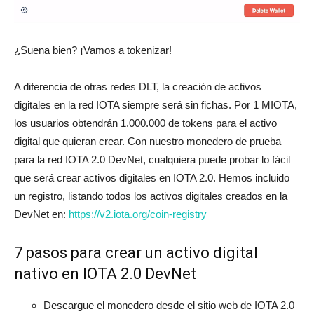
¿Suena bien? ¡Vamos a tokenizar!
A diferencia de otras redes DLT, la creación de activos
digitales en la red IOTA siempre será sin fichas. Por 1 MIOTA,
los usuarios obtendrán 1.000.000 de tokens para el activo
digital que quieran crear. Con nuestro monedero de prueba
para la red IOTA 2.0 DevNet, cualquiera puede probar lo fácil
que será crear activos digitales en IOTA 2.0. Hemos incluido
un registro, listando todos los activos digitales creados en la
DevNet en:
https://v2.iota.org/coin-registry
7 pasos para crear un activo digital
nativo en IOTA 2.0 DevNet
Descargue el monedero desde el sitio web de IOTA 2.0