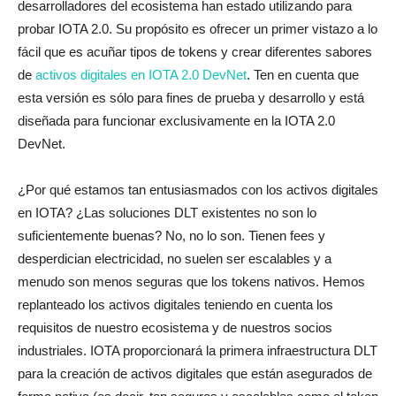
desarrolladores del ecosistema han estado utilizando para
probar IOTA 2.0. Su propósito es ofrecer un primer vistazo a lo
fácil que es acuñar tipos de tokens y crear diferentes sabores
de
activos digitales en IOTA 2.0 DevNet
. Ten en cuenta que
esta versión es sólo para fines de prueba y desarrollo y está
diseñada para funcionar exclusivamente en la IOTA 2.0
DevNet.
¿Por qué estamos tan entusiasmados con los activos digitales
en IOTA? ¿Las soluciones DLT existentes no son lo
suficientemente buenas? No, no lo son. Tienen fees y
desperdician electricidad, no suelen ser escalables y a
menudo son menos seguras que los tokens nativos. Hemos
replanteado los activos digitales teniendo en cuenta los
requisitos de nuestro ecosistema y de nuestros socios
industriales. IOTA proporcionará la primera infraestructura DLT
para la creación de activos digitales que están asegurados de