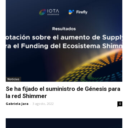
Noticias
Se ha fijado el suministro de Génesis para
la red Shimmer
Gabriela Jara
-
3 agosto, 2022
0