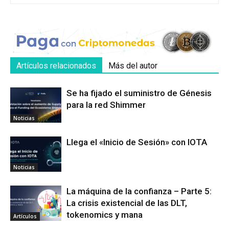
Artículos relacionados
Más del autor
Se ha fijado el suministro de Génesis
para la red Shimmer
Noticias
Llega el «Inicio de Sesión» con IOTA
Noticias
La máquina de la confianza – Parte 5:
La crisis existencial de las DLT,
tokenomics y mana
Artículos