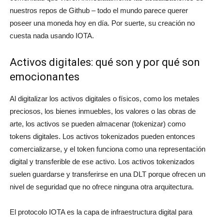
nuestros repos de Github – todo el mundo parece querer
poseer una moneda hoy en día. Por suerte, su creación no
cuesta nada usando IOTA.
Activos digitales: qué son y por qué son
emocionantes
Al digitalizar los activos digitales o físicos, como los metales
preciosos, los bienes inmuebles, los valores o las obras de
arte, los activos se pueden almacenar (tokenizar) como
tokens digitales. Los activos tokenizados pueden entonces
comercializarse, y el token funciona como una representación
digital y transferible de ese activo. Los activos tokenizados
suelen guardarse y transferirse en una DLT porque ofrecen un
nivel de seguridad que no ofrece ninguna otra arquitectura.
El protocolo IOTA es la capa de infraestructura digital para