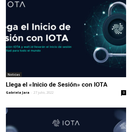
Noticias
Llega el «Inicio de Sesión» con IOTA
Gabriela Jara
-
27 julio, 2022
0