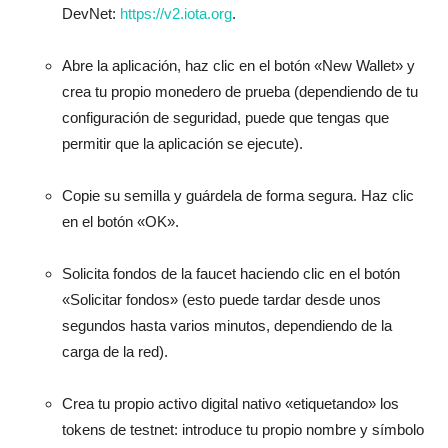
DevNet:
https://v2.iota.org
.
Abre la aplicación, haz clic en el botón «New Wallet» y
crea tu propio monedero de prueba (dependiendo de tu
configuración de seguridad, puede que tengas que
permitir que la aplicación se ejecute).
Copie su semilla y guárdela de forma segura. Haz clic
en el botón «OK».
Solicita fondos de la faucet haciendo clic en el botón
«Solicitar fondos» (esto puede tardar desde unos
segundos hasta varios minutos, dependiendo de la
carga de la red).
Crea tu propio activo digital nativo «etiquetando» los
tokens de testnet: introduce tu propio nombre y símbolo