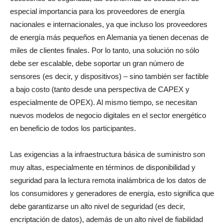
especial importancia para los proveedores de energía
nacionales e internacionales, ya que incluso los proveedores
de energía más pequeños en Alemania ya tienen decenas de
miles de clientes finales. Por lo tanto, una solución no sólo
debe ser escalable, debe soportar un gran número de
sensores (es decir, y dispositivos) – sino también ser factible
a bajo costo (tanto desde una perspectiva de CAPEX y
especialmente de OPEX). Al mismo tiempo, se necesitan
nuevos modelos de negocio digitales en el sector energético
en beneficio de todos los participantes.
Las exigencias a la infraestructura básica de suministro son
muy altas, especialmente en términos de disponibilidad y
seguridad para la lectura remota inalámbrica de los datos de
los consumidores y generadores de energía, esto significa que
debe garantizarse un alto nivel de seguridad (es decir,
encriptación de datos), además de un alto nivel de fiabilidad