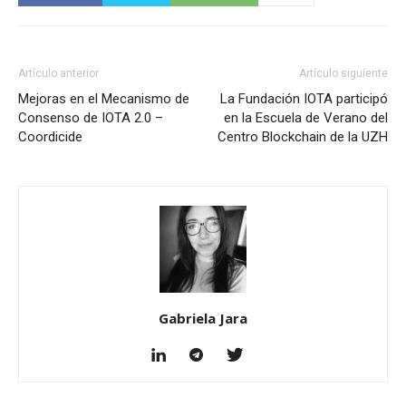
Artículo anterior
Artículo siguiente
Mejoras en el Mecanismo de
La Fundación IOTA participó
Consenso de IOTA 2.0 –
en la Escuela de Verano del
Coordicide
Centro Blockchain de la UZH
Gabriela Jara