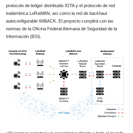
protocolo de ledger distribuido IOTA y el protocolo de red
inalámbrica LoRaWAN, así como la red de backhaul
autoconfigurable WiBACK. El proyecto cumplirá con las
normas de la Oficina Federal Alemana de Seguridad de la
Información (BSI).