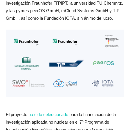
investigación Fraunhofer FIT/IPT, la universidad TU Chemnitz,
y las pymes peerOS GmbH, mCloud Systems GmbH y TIP
GmbH, así como la Fundación IOTA, sin ánimo de lucro.
El proyecto
ha sido seleccionado
para la financiación de la
investigación aplicada no nuclear en el 7º Programa de
Investigación Energética «
Innovaciones para la transición