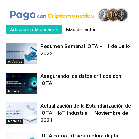
Artículos relacionados
Más del autor
Resumen Semanal IOTA – 11 de Julio
2022
Artículos
Asegurando los datos críticos con
IOTA
Noticias
Actualización de la Estandarización de
IOTA – IoT Industrial – Noviembre de
2021
Noticias
IOTA como infraestructura digital: