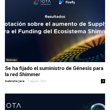
Noticias
Se ha fijado el suministro de Génesis para
la red Shimmer
Gabriela Jara
-
3 agosto, 2022
0