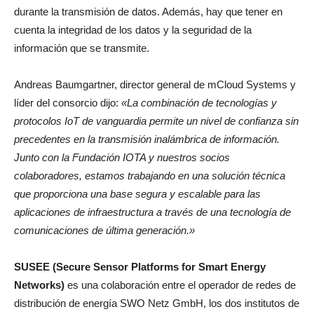
durante la transmisión de datos. Además, hay que tener en
cuenta la integridad de los datos y la seguridad de la
información que se transmite.
Andreas Baumgartner, director general de mCloud Systems y
líder del consorcio dijo:
«La combinación de tecnologías y
protocolos IoT de vanguardia permite un nivel de confianza sin
precedentes en la transmisión inalámbrica de información.
Junto con la Fundación IOTA y nuestros socios
colaboradores, estamos trabajando en una solución técnica
que proporciona una base segura y escalable para las
aplicaciones de infraestructura a través de una tecnología de
comunicaciones de última generación.»
SUSEE (Secure Sensor Platforms for Smart Energy
Networks)
es una colaboración entre el operador de redes de
distribución de energía SWO Netz GmbH, los dos institutos de