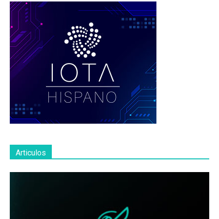
Articulos