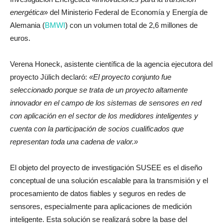
energética
» del Ministerio Federal de Economía y Energía de
Alemania (
BMWI
) con un volumen total de 2,6 millones de
euros.
Verena Honeck, asistente científica de la agencia ejecutora del
proyecto Jülich declaró:
«El proyecto conjunto fue
seleccionado porque se trata de un proyecto altamente
innovador en el campo de los sistemas de sensores en red
con aplicación en el sector de los medidores inteligentes y
cuenta con la participación de socios cualificados que
representan toda una cadena de valor.»
El objeto del proyecto de investigación SUSEE es el diseño
conceptual de una solución escalable para la transmisión y el
procesamiento de datos fiables y seguros en redes de
sensores, especialmente para aplicaciones de medición
inteligente. Esta solución se realizará sobre la base del