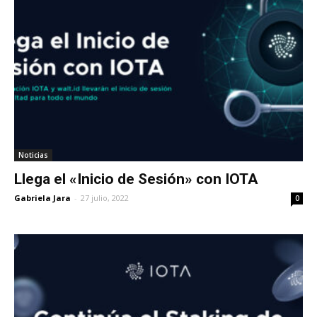
Noticias
Llega el «Inicio de Sesión» con IOTA
Gabriela Jara
-
27 julio, 2022
0