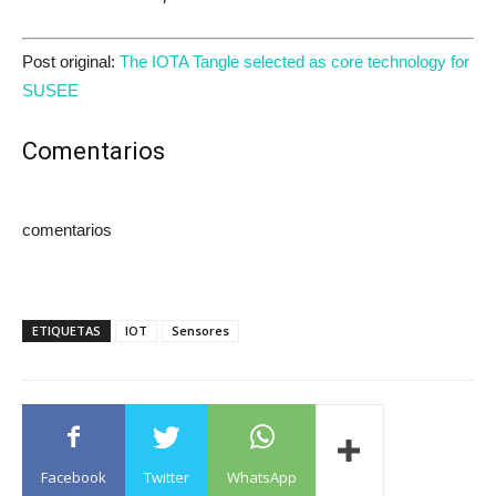
Post original:
The IOTA Tangle selected as core technology for
SUSEE
Comentarios
comentarios
ETIQUETAS
IOT
Sensores
Facebook
Twitter
WhatsApp