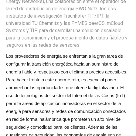
Energy Networks), una colaboración entre el operador de
la red de distribución de energía SWO Netz, los dos
institutos de investigación Fraunhofer FIT/IPT, la
universidad TU Chemnitz y las PYMES peerOS, mCloud
Systems y TIP, para desarrollar una solución escalable
para la transmisión y el procesamiento de datos fiables y
seguros en las redes de sensores.
Los proveedores de energía se enfrentan a la gran tarea de
configurar la transición energética hacia un suministro de
energía fiable y respetuoso con el clima a precios accesibles.
Para hacer frente a este enorme reto, es esencial poder
aprovechar las oportunidades que ofrece la digitalización. El
uso de tecnologías del sector del Internet de las Cosas (IoT)
permite áreas de aplicación innovadoras en el sector de la
energía para sensores y redes de comunicación conectados
en red de forma inalámbrica que prometen un alto nivel de
seguridad y comodidad para los clientes. Además de las
cuestiones de seguridad, las economías de escala son de