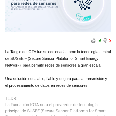
+6
0
La Tangle de IOTA fue seleccionada como la tecnología central
de SUSEE – (Secure Sensor Platafor for Smart Energy
Network) para permitir redes de sensores a gran escala.
Una solución escalable, fiable y segura para la transmisión y
el procesamiento de datos en redes de sensores.
TL;DR:
La Fundación IOTA será el proveedor de tecnología
principal de SUSEE (Secure Sensor Platforms for Smart