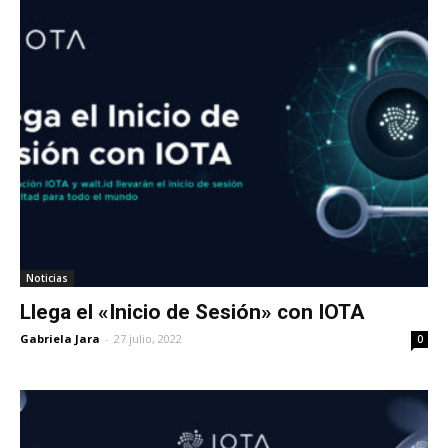
Noticias
Llega el «Inicio de Sesión» con IOTA
Gabriela Jara
-
27 julio, 2022
0