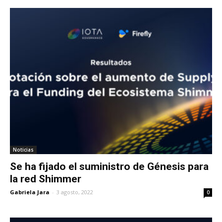
Noticias
Se ha fijado el suministro de Génesis para
la red Shimmer
Gabriela Jara
-
3 agosto, 2022
0