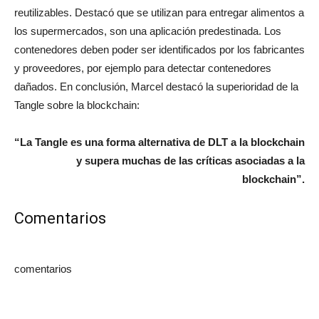
reutilizables. Destacó que se utilizan para entregar alimentos a
los supermercados, son una aplicación predestinada. Los
contenedores deben poder ser identificados por los fabricantes
y proveedores, por ejemplo para detectar contenedores
dañados. En conclusión, Marcel destacó la superioridad de la
Tangle sobre la blockchain:
“La Tangle es una forma alternativa de DLT a la blockchain
y supera muchas de las críticas asociadas a la
blockchain”.
Comentarios
comentarios