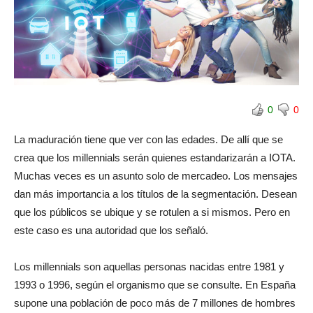
0
0
La maduración tiene que ver con las edades. De allí que se
crea que los millennials serán quienes estandarizarán a IOTA.
Muchas veces es un asunto solo de mercadeo. Los mensajes
dan más importancia a los títulos de la segmentación. Desean
que los públicos se ubique y se rotulen a si mismos. Pero en
este caso es una autoridad que los señaló.
Los millennials son aquellas personas nacidas entre 1981 y
1993 o 1996, según el organismo que se consulte. En España
supone una población de poco más de 7 millones de hombres