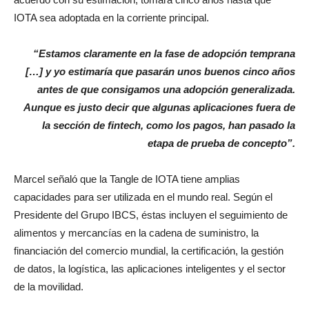
IOTA sea adoptada en la corriente principal.
“Estamos claramente en la fase de adopción temprana
[…] y yo estimaría que pasarán unos buenos cinco años
antes de que consigamos una adopción generalizada.
Aunque es justo decir que algunas aplicaciones fuera de
la sección de fintech, como los pagos, han pasado la
etapa de prueba de concepto”.
Marcel señaló que la Tangle de IOTA tiene amplias
capacidades para ser utilizada en el mundo real. Según el
Presidente del Grupo IBCS, éstas incluyen el seguimiento de
alimentos y mercancías en la cadena de suministro, la
financiación del comercio mundial, la certificación, la gestión
de datos, la logística, las aplicaciones inteligentes y el sector
de la movilidad.