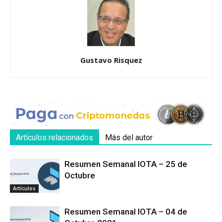
Gustavo Risquez
Artículos relacionados
Más del autor
Resumen Semanal IOTA – 25 de
Octubre
Artículos
Resumen Semanal IOTA – 04 de