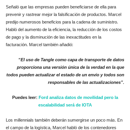
Señaló que las empresas pueden beneficiarse de ella para
prevenir y rastrear mejor la falsificación de productos. Marcel
predijo numerosos beneficios para la cadena de suministro.
Habló del aumento de la eficiencia, la reducción de los costos
de pago y la disminución de las inexactitudes en la
facturación. Marcel también añadió:
“El uso de Tangle como capa de transporte de datos
proporciona una versión única de la verdad en la que
todos pueden actualizar el estado de un envío y todos son
responsables de las actualizaciones”.
Puedes leer:
Ford analiza datos de movilidad pero la
escalabilidad será de IOTA
Los millennials también deberán sumergirse un poco más. En
el campo de la logística, Marcel habló de los contenedores