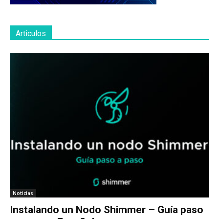
Articulos
Noticias
Instalando un Nodo Shimmer – Guía paso