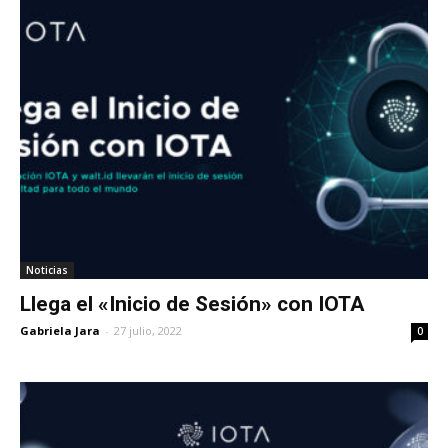
Noticias
Llega el «Inicio de Sesión» con IOTA
Gabriela Jara
-
27 julio, 2022
0