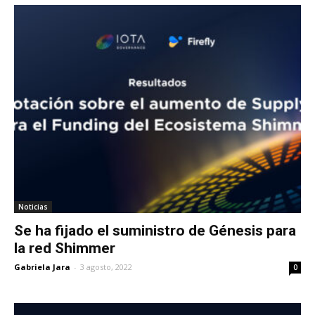
Noticias
Se ha fijado el suministro de Génesis para
la red Shimmer
Gabriela Jara
-
3 agosto, 2022
0