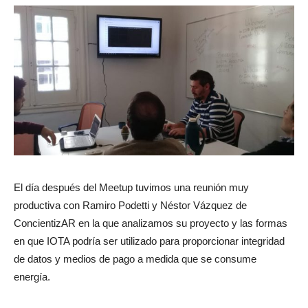
El día después del Meetup tuvimos una reunión muy
productiva con Ramiro Podetti y Néstor Vázquez de
ConcientizAR en la que analizamos su proyecto y las formas
en que IOTA podría ser utilizado para proporcionar integridad
de datos y medios de pago a medida que se consume
energía.