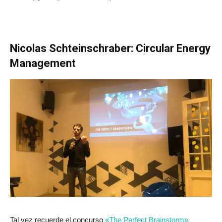
Nicolas Schteinschraber: Circular Energy
Management
Tal vez recuerde el concurso
«The Perfect Brainstorm»