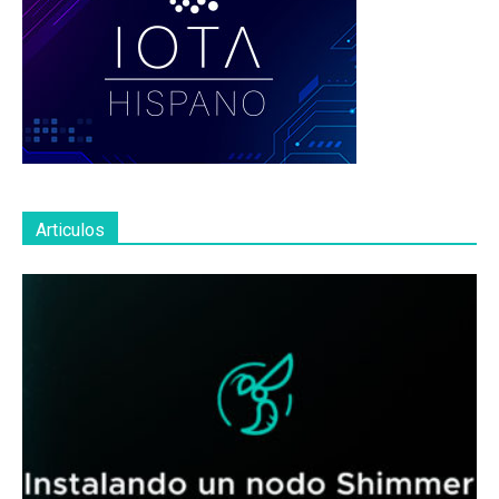
Articulos