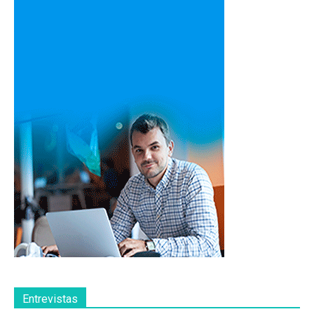
Entrevistas