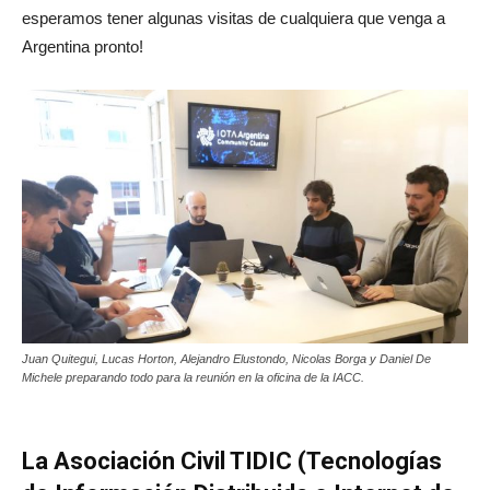
esperamos tener algunas visitas de cualquiera que venga a
Argentina pronto!
Juan Quitegui, Lucas Horton, Alejandro Elustondo, Nicolas Borga y Daniel De
Michele preparando todo para la reunión en la oficina de la IACC.
La Asociación Civil TIDIC (Tecnologías