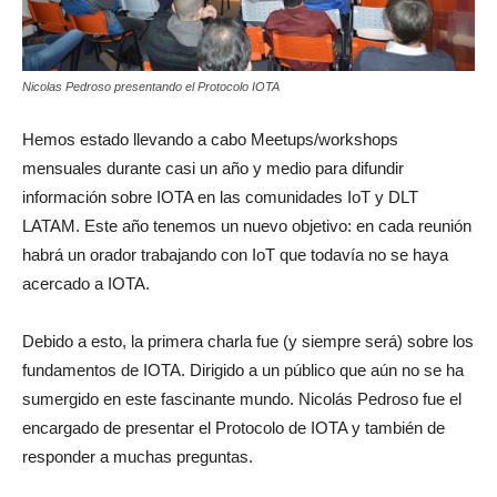
Nicolas Pedroso presentando el Protocolo IOTA
Hemos estado llevando a cabo Meetups/workshops
mensuales durante casi un año y medio para difundir
información sobre IOTA en las comunidades IoT y DLT
LATAM. Este año tenemos un nuevo objetivo: en cada reunión
habrá un orador trabajando con IoT que todavía no se haya
acercado a IOTA.
Debido a esto, la primera charla fue (y siempre será) sobre los
fundamentos de IOTA. Dirigido a un público que aún no se ha
sumergido en este fascinante mundo. Nicolás Pedroso fue el
encargado de presentar el Protocolo de IOTA y también de
responder a muchas preguntas.