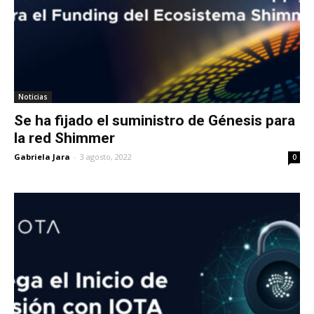
Noticias
Se ha fijado el suministro de Génesis para
la red Shimmer
Gabriela Jara
-
3 agosto, 2022
0