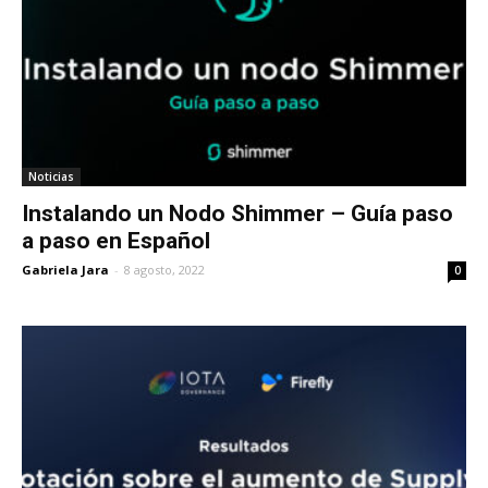
Noticias
Instalando un Nodo Shimmer – Guía paso
a paso en Español
Gabriela Jara
-
8 agosto, 2022
0