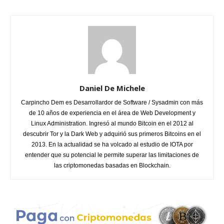
Daniel De Michele
Carpincho Dem es Desarrollardor de Software / Sysadmin con más
de 10 años de experiencia en el área de Web Development y
Linux Administration. Ingresó al mundo Bitcoin en el 2012 al
descubrir Tor y la Dark Web y adquirió sus primeros Bitcoins en el
2013. En la actualidad se ha volcado al estudio de IOTA por
entender que su potencial le permite superar las limitaciones de
las criptomonedas basadas en Blockchain.