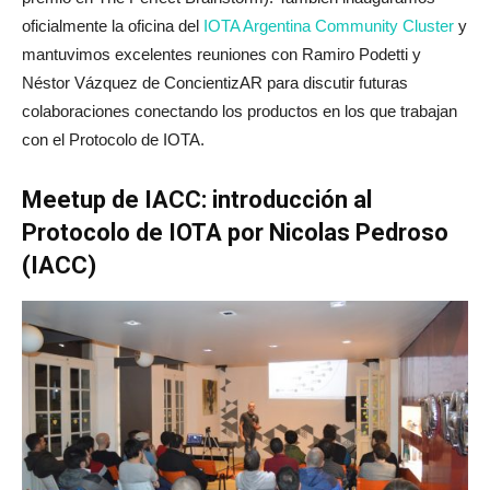
oficialmente la oficina del
IOTA Argentina Community Cluster
y
mantuvimos excelentes reuniones con Ramiro Podetti y
Néstor Vázquez de ConcientizAR para discutir futuras
colaboraciones conectando los productos en los que trabajan
con el Protocolo de IOTA.
Meetup de IACC: introducción al
Protocolo de IOTA por Nicolas Pedroso
(IACC)