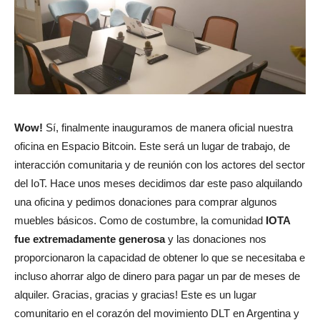
Wow!
Sí, finalmente inauguramos de manera oficial nuestra
oficina en Espacio Bitcoin. Este será un lugar de trabajo, de
interacción comunitaria y de reunión con los actores del sector
del IoT. Hace unos meses decidimos dar este paso alquilando
una oficina y pedimos donaciones para comprar algunos
muebles básicos. Como de costumbre, la comunidad
IOTA
fue extremadamente generosa
y las donaciones nos
proporcionaron la capacidad de obtener lo que se necesitaba e
incluso ahorrar algo de dinero para pagar un par de meses de
alquiler. Gracias, gracias y gracias! Este es un lugar
comunitario en el corazón del movimiento DLT en Argentina y