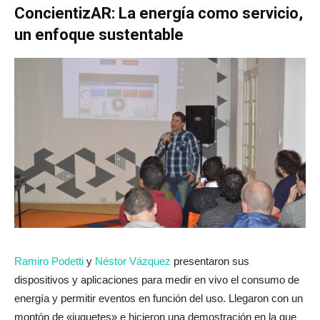
ConcientizAR: La energía como servicio,
un enfoque sustentable
Ramiro Podetti
y
Néstor Vázquez
presentaron sus
dispositivos y aplicaciones para medir en vivo el consumo de
energía y permitir eventos en función del uso. Llegaron con un
montón de «juguetes» e hicieron una demostración en la que