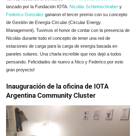
lanzado por la Fundación IOTA.
Nicolás Schteinschraber
y
Federico González
ganaron el tercer premio con su concepto
de Gestión de Energía Circular (Circular Energy
Management). Tuvimos el honor de contar con la presencia de
Nicolás durante todo el concepto de tener una red de
estaciones de carga para la carga de energía basada en
paneles solares. Una charla increíble que nos dejó a todos
pensando. Felicidades de nuevo a Nico y Federico por este
gran proyecto!
Inauguración de la oficina de IOTA
Argentina Community Cluster