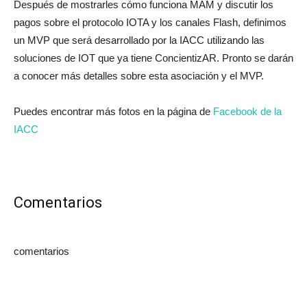
Después de mostrarles cómo funciona MAM y discutir los
pagos sobre el protocolo IOTA y los canales Flash, definimos
un MVP que será desarrollado por la IACC utilizando las
soluciones de IOT que ya tiene ConcientizAR. Pronto se darán
a conocer más detalles sobre esta asociación y el MVP.
Puedes encontrar más fotos en la página de
Facebook de la
IACC
Comentarios
comentarios