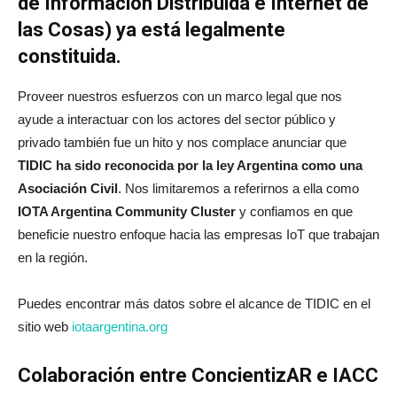
de Información Distribuida e Internet de
las Cosas) ya está legalmente
constituida.
Proveer nuestros esfuerzos con un marco legal que nos
ayude a interactuar con los actores del sector público y
privado también fue un hito y nos complace anunciar que
TIDIC ha sido reconocida por la ley Argentina como una
Asociación Civil
. Nos limitaremos a referirnos a ella como
IOTA Argentina Community Cluster
y confiamos en que
beneficie nuestro enfoque hacia las empresas IoT que trabajan
en la región.
Puedes encontrar más datos sobre el alcance de TIDIC en el
sitio web
iotaargentina.org
Colaboración entre ConcientizAR e IACC