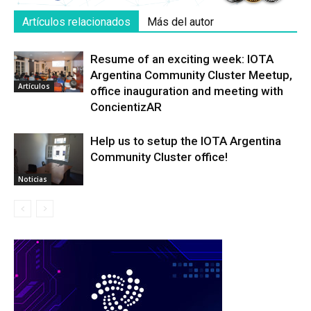
Artículos relacionados
Más del autor
Resume of an exciting week: IOTA
Argentina Community Cluster Meetup,
Artículos
office inauguration and meeting with
ConcientizAR
Help us to setup the IOTA Argentina
Community Cluster office!
Noticias