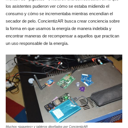
los asistentes pudieron ver cómo se estaba midiendo el
consumo y cómo se incrementaba mientras encendían el
secador de pelo. ConcientizAR busca crear conciencia sobre
la forma en que usamos la energía de manera indebida y
encontrar maneras de recompensar a aquellos que practican
un uso responsable de la energía.
Muchos «juguetes» y tableros diseñados por ConcientizAR