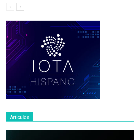
Articulos