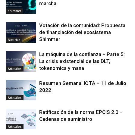
marcha
Shimmer
Votación de la comunidad: Propuesta
de financiación del ecosistema
Shimmer
Noticias
La máquina de la confianza – Parte 5:
La crisis existencial de las DLT,
tokenomics y mana
Artículos
Resumen Semanal IOTA – 11 de Julio
2022
Artículos
Ratificación de la norma EPCIS 2.0 –
Cadenas de suministro
Artículos