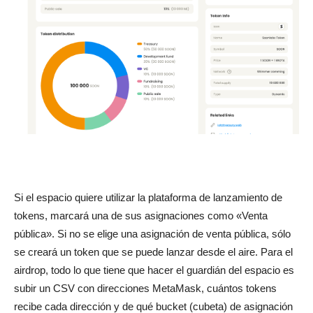
Si el espacio quiere utilizar la plataforma de lanzamiento de
tokens, marcará una de sus asignaciones como «Venta
pública». Si no se elige una asignación de venta pública, sólo
se creará un token que se puede lanzar desde el aire. Para el
airdrop, todo lo que tiene que hacer el guardián del espacio es
subir un CSV con direcciones MetaMask, cuántos tokens
recibe cada dirección y de qué bucket (cubeta) de asignación