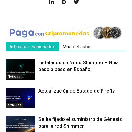
Artículos relacionados
Más del autor
Instalando un Nodo Shimmer – Guía
paso a paso en Español
Noticias
Actualización de Estado de Firefly
Artículos
Se ha fijado el suministro de Génesis
para la red Shimmer