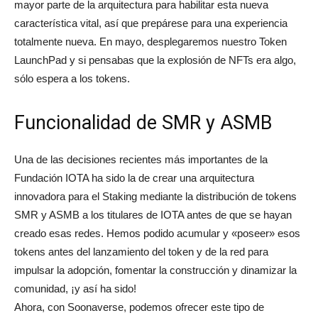
mayor parte de la arquitectura para habilitar esta nueva
característica vital, así que prepárese para una experiencia
totalmente nueva. En mayo, desplegaremos nuestro Token
LaunchPad y si pensabas que la explosión de NFTs era algo,
sólo espera a los tokens.
Funcionalidad de SMR y ASMB
Una de las decisiones recientes más importantes de la
Fundación IOTA ha sido la de crear una arquitectura
innovadora para el Staking mediante la distribución de tokens
SMR y ASMB a los titulares de IOTA antes de que se hayan
creado esas redes. Hemos podido acumular y «poseer» esos
tokens antes del lanzamiento del token y de la red para
impulsar la adopción, fomentar la construcción y dinamizar la
comunidad, ¡y así ha sido!
Ahora, con Soonaverse, podemos ofrecer este tipo de