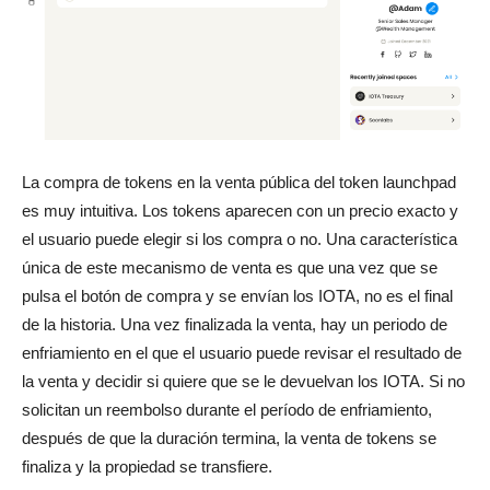
La compra de tokens en la venta pública del token launchpad
es muy intuitiva. Los tokens aparecen con un precio exacto y
el usuario puede elegir si los compra o no. Una característica
única de este mecanismo de venta es que una vez que se
pulsa el botón de compra y se envían los IOTA, no es el final
de la historia. Una vez finalizada la venta, hay un periodo de
enfriamiento en el que el usuario puede revisar el resultado de
la venta y decidir si quiere que se le devuelvan los IOTA. Si no
solicitan un reembolso durante el período de enfriamiento,
después de que la duración termina, la venta de tokens se
finaliza y la propiedad se transfiere.