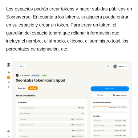
Los espacios podrán crear tokens y hacer subidas públicas en
Soonaverse. En cuanto a los tokens, cualquiera puede entrar
en su espacio y crear un token. Para crear un token, el
guardián del espacio tendrá que rellenar información que
incluya el nombre, el símbolo, el icono, el suministro total, los
porcentajes de asignación, etc.