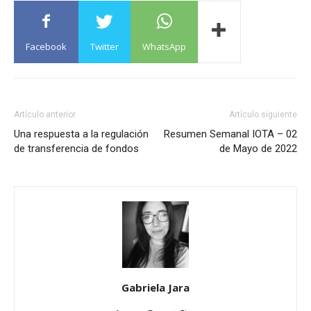
Facebook
Twitter
WhatsApp
Artículo anterior
Artículo siguiente
Una respuesta a la regulación
Resumen Semanal IOTA – 02
de transferencia de fondos
de Mayo de 2022
Gabriela Jara