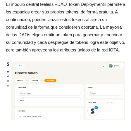
El módulo central feeless «DAO Token Deployment» permite a
los espacios crear sus propios tokens, de forma gratuita. A
continuación, pueden lanzar estos tokens al aire a su
comunidad de la forma que consideren oportuna. La mayoría
de las DAOs eligen emitir un token para gobernar y coordinar
su comunidad y cada despliegue de tokens logra este objetivo,
pero también aprovecha los atributos únicos de la red IOTA.