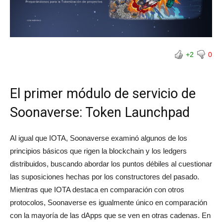
+2
0
El primer módulo de servicio de
Soonaverse: Token Launchpad
Al igual que IOTA, Soonaverse examinó algunos de los
principios básicos que rigen la blockchain y los ledgers
distribuidos, buscando abordar los puntos débiles al cuestionar
las suposiciones hechas por los constructores del pasado.
Mientras que IOTA destaca en comparación con otros
protocolos, Soonaverse es igualmente único en comparación
con la mayoría de las dApps que se ven en otras cadenas. En