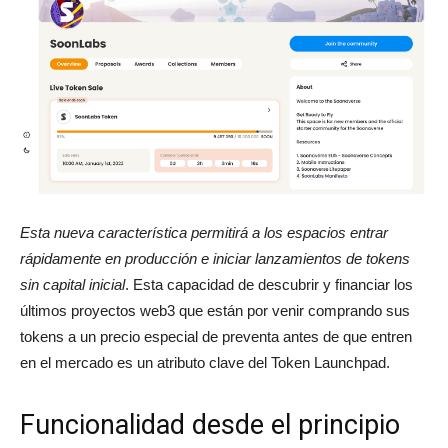
Esta nueva característica permitirá a los espacios entrar
rápidamente en producción e iniciar lanzamientos de tokens
sin capital inicial
. Esta capacidad de descubrir y financiar los
últimos proyectos web3 que están por venir comprando sus
tokens a un precio especial de preventa antes de que entren
en el mercado es un atributo clave del Token Launchpad.
Funcionalidad desde el principio