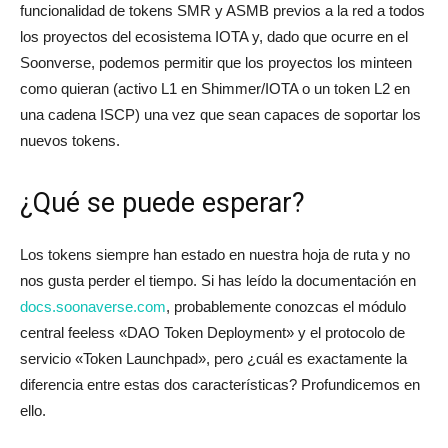
funcionalidad de tokens SMR y ASMB previos a la red a todos
los proyectos del ecosistema IOTA y, dado que ocurre en el
Soonverse, podemos permitir que los proyectos los minteen
como quieran (activo L1 en Shimmer/IOTA o un token L2 en
una cadena ISCP) una vez que sean capaces de soportar los
nuevos tokens.
¿Qué se puede esperar?
Los tokens siempre han estado en nuestra hoja de ruta y no
nos gusta perder el tiempo. Si has leído la documentación en
docs.soonaverse.com
, probablemente conozcas el módulo
central feeless «DAO Token Deployment» y el protocolo de
servicio «Token Launchpad», pero ¿cuál es exactamente la
diferencia entre estas dos características? Profundicemos en
ello.