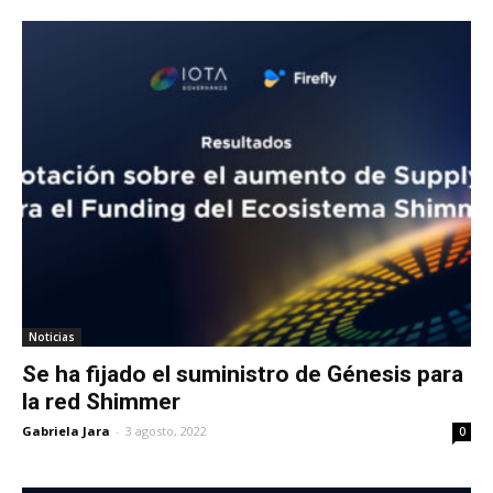
Noticias
Se ha fijado el suministro de Génesis para
la red Shimmer
Gabriela Jara
-
3 agosto, 2022
0