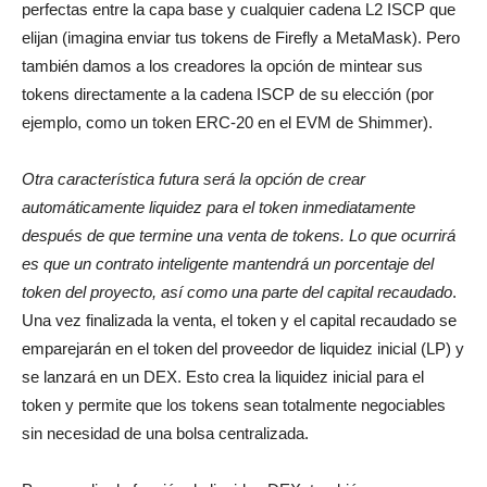
perfectas entre la capa base y cualquier cadena L2 ISCP que
elijan (imagina enviar tus tokens de Firefly a MetaMask). Pero
también damos a los creadores la opción de mintear sus
tokens directamente a la cadena ISCP de su elección (por
ejemplo, como un token ERC-20 en el EVM de Shimmer).
Otra característica futura será la opción de crear
automáticamente liquidez para el token inmediatamente
después de que termine una venta de tokens. Lo que ocurrirá
es que un contrato inteligente mantendrá un porcentaje del
token del proyecto, así como una parte del capital recaudado
.
Una vez finalizada la venta, el token y el capital recaudado se
emparejarán en el token del proveedor de liquidez inicial (LP) y
se lanzará en un DEX. Esto crea la liquidez inicial para el
token y permite que los tokens sean totalmente negociables
sin necesidad de una bolsa centralizada.