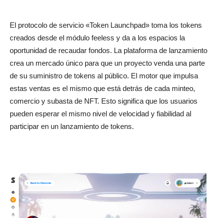
El protocolo de servicio «Token Launchpad» toma los tokens
creados desde el módulo feeless y da a los espacios la
oportunidad de recaudar fondos. La plataforma de lanzamiento
crea un mercado único para que un proyecto venda una parte
de su suministro de tokens al público. El motor que impulsa
estas ventas es el mismo que está detrás de cada minteo,
comercio y subasta de NFT. Esto significa que los usuarios
pueden esperar el mismo nivel de velocidad y fiabilidad al
participar en un lanzamiento de tokens.