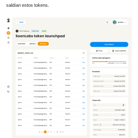
saldían estos tokens.