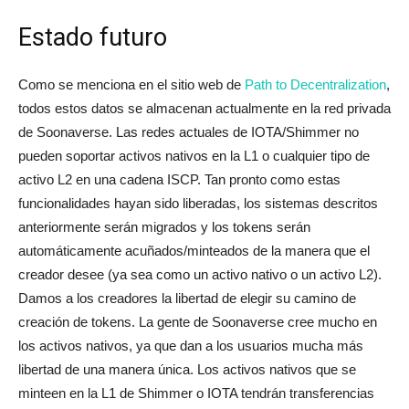
Estado futuro
Como se menciona en el sitio web de
Path to Decentralization
,
todos estos datos se almacenan actualmente en la red privada
de Soonaverse. Las redes actuales de IOTA/Shimmer no
pueden soportar activos nativos en la L1 o cualquier tipo de
activo L2 en una cadena ISCP. Tan pronto como estas
funcionalidades hayan sido liberadas, los sistemas descritos
anteriormente serán migrados y los tokens serán
automáticamente acuñados/minteados de la manera que el
creador desee (ya sea como un activo nativo o un activo L2).
Damos a los creadores la libertad de elegir su camino de
creación de tokens. La gente de Soonaverse cree mucho en
los activos nativos, ya que dan a los usuarios mucha más
libertad de una manera única. Los activos nativos que se
minteen en la L1 de Shimmer o IOTA tendrán transferencias