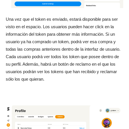
Una vez que el token es enviado, estará disponible para ser
visto en el espacio. Los usuarios pueden hacer click en la
información del token para obtener más información. Si un
usuario ya ha comprado un token, podrá ver esa compra y
todas las compras anteriores dentro de la interfaz de usuario.
Cada usuario podrá ver todos los token que posee dentro de
su perfil. Además, habrá un botón de reclamo en el que los
usuarios podrán ver los tokens que han recibido y reclamar
sólo los que quieran.