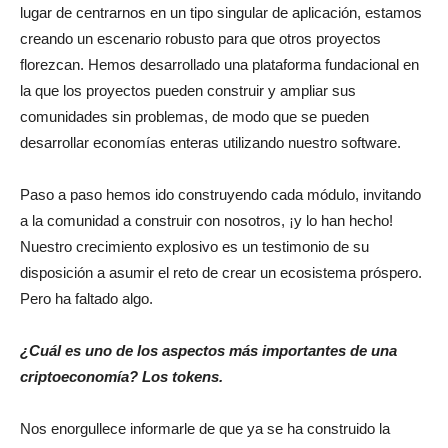
lugar de centrarnos en un tipo singular de aplicación, estamos
creando un escenario robusto para que otros proyectos
florezcan. Hemos desarrollado una plataforma fundacional en
la que los proyectos pueden construir y ampliar sus
comunidades sin problemas, de modo que se pueden
desarrollar economías enteras utilizando nuestro software.
Paso a paso hemos ido construyendo cada módulo, invitando
a la comunidad a construir con nosotros, ¡y lo han hecho!
Nuestro crecimiento explosivo es un testimonio de su
disposición a asumir el reto de crear un ecosistema próspero.
Pero ha faltado algo.
¿Cuál es uno de los aspectos más importantes de una
criptoeconomía? Los tokens.
Nos enorgullece informarle de que ya se ha construido la