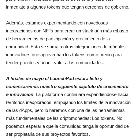
inmediato a algunos tokens que tengan derechos de gobierno.
Además, estamos experimentando con novedosas
integraciones con NFTs para crear un stack aún más robusto
de herramientas de participación y crecimiento de la
comunidad. Esto se suma a otras integraciones de módulos
innovadores que aprovechan los tokens como medio para
tender puentes y añadir valor a las comunidades.
A finales de mayo el LaunchPad estará listo y
comenzaremos nuestro siguiente capítulo de crecimiento
e innovación
. La plataforma continuará expandiéndose hacia
territorios inexplorados, empujando los límites de la innovación
de las dApps, pero lo haremos con una de las herramientas
más fundamentales de las criptomonedas: Los tokens. No
podemos esperar a que la comunidad tenga la oportunidad de
ser propietaria de sus proyectos favoritos.