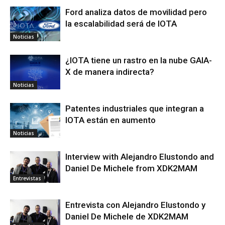
Ford analiza datos de movilidad pero
la escalabilidad será de IOTA
Noticias
¿IOTA tiene un rastro en la nube GAIA-
X de manera indirecta?
Noticias
Patentes industriales que integran a
IOTA están en aumento
Noticias
Interview with Alejandro Elustondo and
Daniel De Michele from XDK2MAM
Entrevistas
Entrevista con Alejandro Elustondo y
Daniel De Michele de XDK2MAM