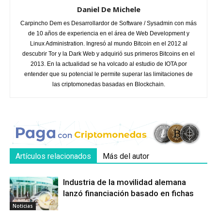
Daniel De Michele
Carpincho Dem es Desarrollardor de Software / Sysadmin con más
de 10 años de experiencia en el área de Web Development y
Linux Administration. Ingresó al mundo Bitcoin en el 2012 al
descubrir Tor y la Dark Web y adquirió sus primeros Bitcoins en el
2013. En la actualidad se ha volcado al estudio de IOTA por
entender que su potencial le permite superar las limitaciones de
las criptomonedas basadas en Blockchain.
Artículos relacionados
Más del autor
Industria de la movilidad alemana
lanzó financiación basado en fichas
Noticias