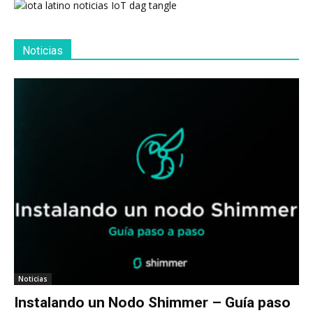
Noticias
Noticias
Instalando un Nodo Shimmer – Guía paso