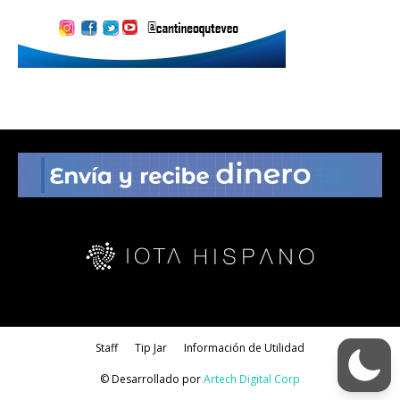
Staff
Tip Jar
Información de Utilidad
© Desarrollado por
Artech Digital Corp