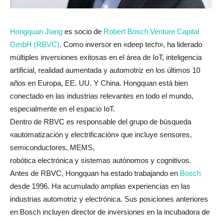
Hongquan Jiang
es socio de
Robert Bosch Venture Capital
GmbH (RBVC)
. Como inversor en «deep tech», ha liderado
múltiples inversiones exitosas en el área de IoT, inteligencia
artificial, realidad aumentada y automotriz en los últimos 10
años en Europa, EE. UU. Y China. Hongquan está bien
conectado en las industrias relevantes en todo el mundo,
especialmente en el espacio IoT.
Dentro de RBVC es responsable del grupo de búsqueda
«automatización y electrificación» que incluye sensores,
semiconductores, MEMS,
robótica electrónica y sistemas autónomos y cognitivos.
Antes de RBVC, Hongquan ha estado trabajando en
Bosch
desde 1996. Ha acumulado amplias experiencias en las
industrias automotriz y electrónica. Sus posiciones anteriores
en Bosch incluyen director de inversiones en la incubadora de