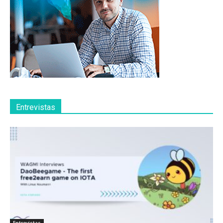
Entrevistas
Entrevistas