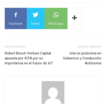
Facebook
Twitter
WhatsApp
Artículo anterior
Artículo siguiente
Robert Bosch Venture Capital
Iota se posiciona en
apuesta por IOTA por su
Gobiernos y Conducción
importancia en el futuro de IoT
Autónoma