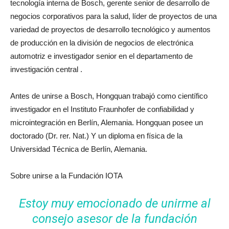
tecnología interna de Bosch, gerente senior de desarrollo de
negocios corporativos para la salud, líder de proyectos de una
variedad de proyectos de desarrollo tecnológico y aumentos
de producción en la división de negocios de electrónica
automotriz e investigador senior en el departamento de
investigación central .
Antes de unirse a Bosch, Hongquan trabajó como científico
investigador en el Instituto Fraunhofer de confiabilidad y
microintegración en Berlín, Alemania. Hongquan posee un
doctorado (Dr. rer. Nat.) Y un diploma en física de la
Universidad Técnica de Berlín, Alemania.
Sobre unirse a la Fundación IOTA
Estoy muy emocionado de unirme al
consejo asesor de la fundación