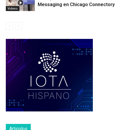
Messaging en Chicago Connectory
Videos
Articulos