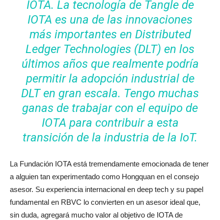
IOTA. La tecnología de Tangle de
IOTA es una de las innovaciones
más importantes en Distributed
Ledger Technologies (DLT) en los
últimos años que realmente podría
permitir la adopción industrial de
DLT en gran escala. Tengo muchas
ganas de trabajar con el equipo de
IOTA para contribuir a esta
transición de la industria de la IoT.
La Fundación IOTA está tremendamente emocionada de tener
a alguien tan experimentado como Hongquan en el consejo
asesor. Su experiencia internacional en deep tech y su papel
fundamental en RBVC lo convierten en un asesor ideal que,
sin duda, agregará mucho valor al objetivo de IOTA de