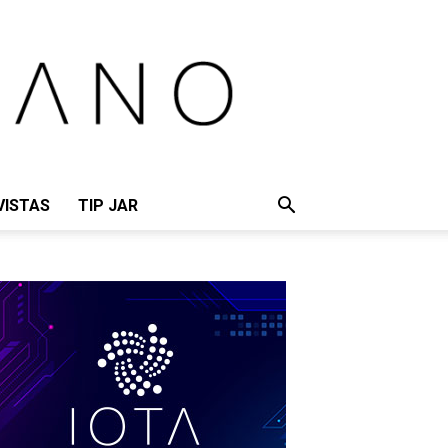
VISTAS
TIP JAR