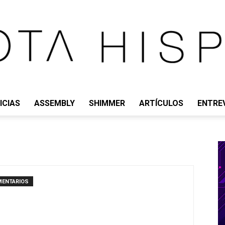
ICIAS
ASSEMBLY
SHIMMER
ARTÍCULOS
ENTRE
IOTA
MENTARIOS
HISPANO