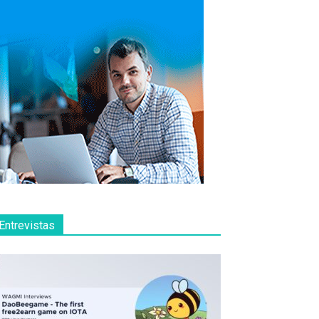
Entrevistas