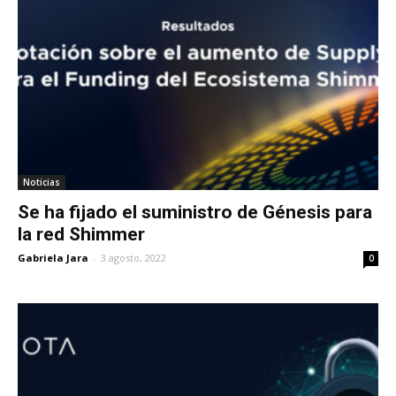
Noticias
Se ha fijado el suministro de Génesis para
la red Shimmer
Gabriela Jara
-
3 agosto, 2022
0