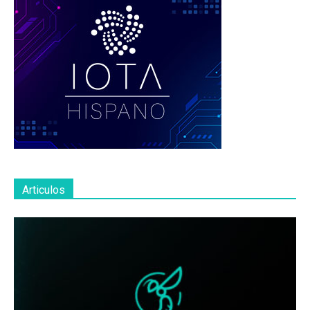
Articulos