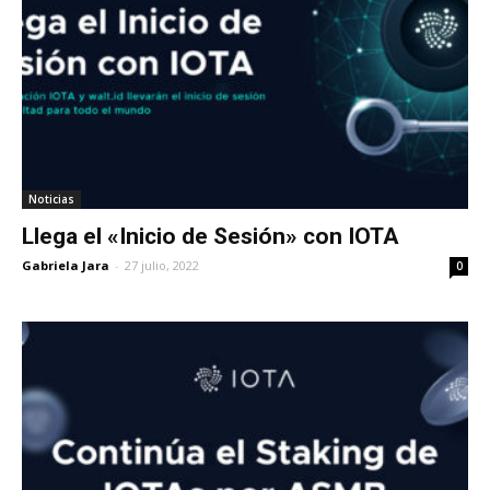
Noticias
Llega el «Inicio de Sesión» con IOTA
Gabriela Jara
-
27 julio, 2022
0