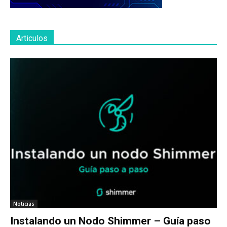
Articulos
Noticias
Instalando un Nodo Shimmer – Guía paso