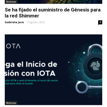
Noticias
Se ha fijado el suministro de Génesis para
la red Shimmer
Gabriela Jara
-
3 agosto, 2022
0
Noticias