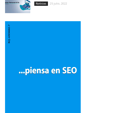
25 julio, 2022
Noticias