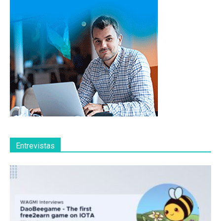
Entrevistas