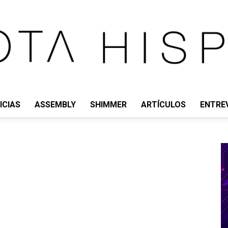
ICIAS
ASSEMBLY
SHIMMER
ARTÍCULOS
ENTRE
IOTA
HISPANO