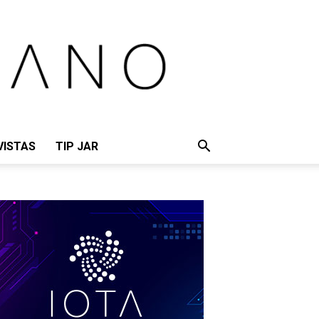
VISTAS
TIP JAR