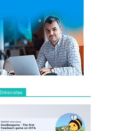
Entrevistas