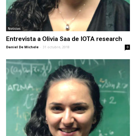
Noticias
Entrevista a Olivia Saa de IOTA research
Daniel De Michele
-
31 octubre, 2018
0