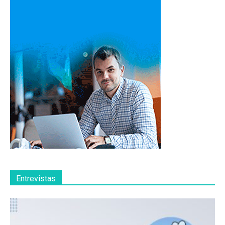
Entrevistas