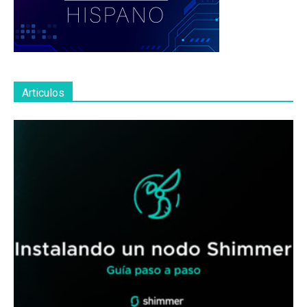
Articulos