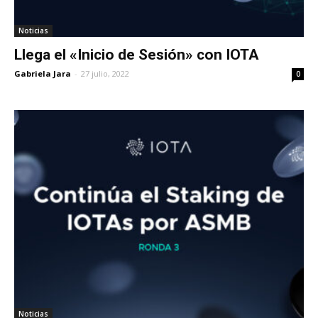
Noticias
Llega el «Inicio de Sesión» con IOTA
Gabriela Jara
-
27 julio, 2022
0
Noticias