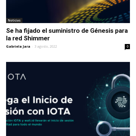
Noticias
Se ha fijado el suministro de Génesis para
la red Shimmer
Gabriela Jara
-
3 agosto, 2022
0