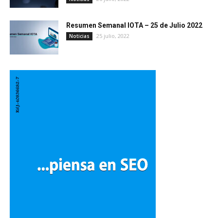
Resumen Semanal IOTA – 25 de Julio 2022
25 julio, 2022
Noticias