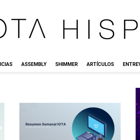
ICIAS
ASSEMBLY
SHIMMER
ARTÍCULOS
ENTRE
IOTA
HISPANO