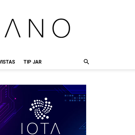
VISTAS
TIP JAR