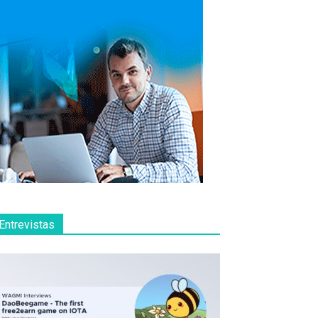
Entrevistas