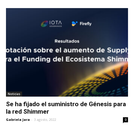
Noticias
Se ha fijado el suministro de Génesis para
la red Shimmer
Gabriela Jara
-
3 agosto, 2022
0