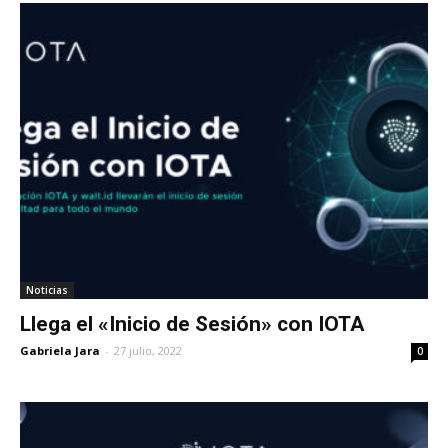
Noticias
Llega el «Inicio de Sesión» con IOTA
Gabriela Jara
-
27 julio, 2022
0