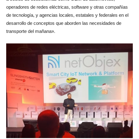
operadores de redes eléctricas, software y otras compañías
de tecnología, y agencias locales, estatales y federales en el
desarrollo de conceptos que aborden las necesidades de
transporte del mañana».