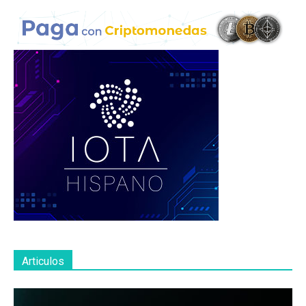
Articulos