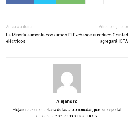
Artículo anterior
Artículo siguiente
La Minería aumenta consumos
El Exchange austríaco Cointed
eléctricos
agregará IOTA
Alejandro
Alejandro es un entusiasta de las criptomonedas, pero en especial
de todo lo relacionado a Project IOTA.