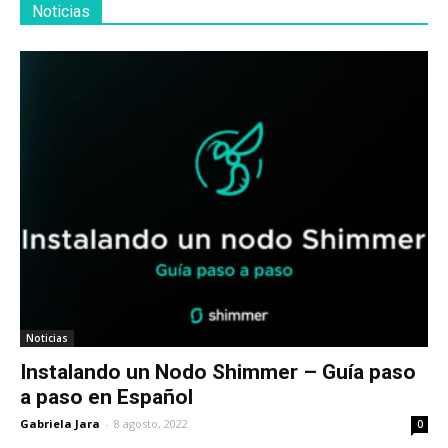
Noticias
Noticias
Instalando un Nodo Shimmer – Guía paso
a paso en Español
Gabriela Jara
-
8 agosto, 2022
0