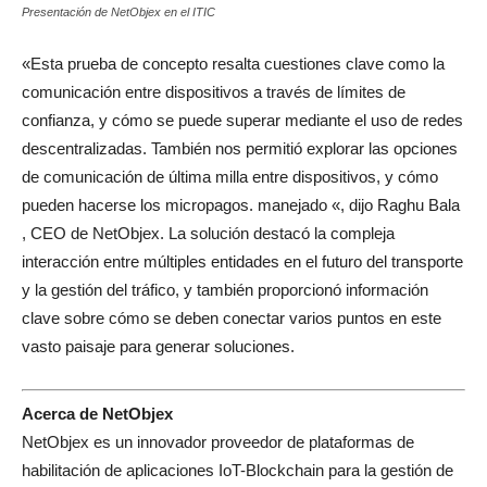
Presentación de NetObjex en el ITIC
«Esta prueba de concepto resalta cuestiones clave como la
comunicación entre dispositivos a través de límites de
confianza, y cómo se puede superar mediante el uso de redes
descentralizadas. También nos permitió explorar las opciones
de comunicación de última milla entre dispositivos, y cómo
pueden hacerse los micropagos. manejado «, dijo Raghu Bala
, CEO de NetObjex. La solución destacó la compleja
interacción entre múltiples entidades en el futuro del transporte
y la gestión del tráfico, y también proporcionó información
clave sobre cómo se deben conectar varios puntos en este
vasto paisaje para generar soluciones.
Acerca de NetObjex
NetObjex es un innovador proveedor de plataformas de
habilitación de aplicaciones IoT-Blockchain para la gestión de