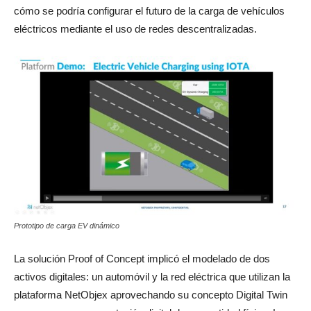
cómo se podría configurar el futuro de la carga de vehículos
eléctricos mediante el uso de redes descentralizadas.
Prototipo de carga EV dinámico
La solución Proof of Concept implicó el modelado de dos
activos digitales: un automóvil y la red eléctrica que utilizan la
plataforma NetObjex aprovechando su concepto Digital Twin