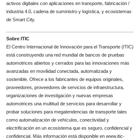
activos digitales con aplicaciones en transporte, fabricación /
industria 4.0, cadena de suministro y logística, y ecosistemas
de Smart City.
Sobre ITIC
El Centro Internacional de Innovación para el Transporte (ITIC)
está construyendo una red mundial de bancos de pruebas
automotrices abiertos y cerrados para las innovaciones más
avanzadas en movilidad conectada, automatizada y
sostenible. Ofrece a los fabricantes de equipos originales,
proveedores, proveedores de servicios de infraestructura,
organizaciones de investigación y nuevas empresas
automotrices una multitud de servicios para desarrollar y
probar soluciones para megatendencias de transporte tales
como automatización de vehículos, conectividad y
electrificación en un ecosistema que es seguro, confidencial y
confidencial. Más información está disponible en www.itic-