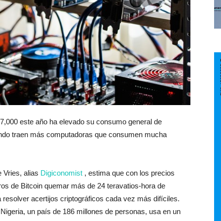
$ 7,000 este año ha elevado su consumo general de
 mundo traen más computadoras que consumen mucha
 Vries, alias
Digiconomist
, estima que con los precios
ros de Bitcoin quemar más de 24 teravatios-hora de
resolver acertijos criptográficos cada vez más difíciles.
Nigeria, un país de 186 millones de personas, usa en un