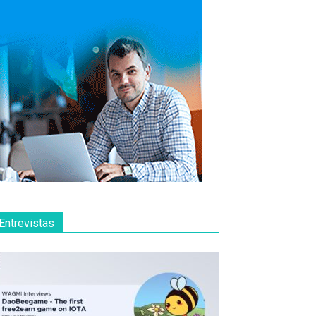
Entrevistas