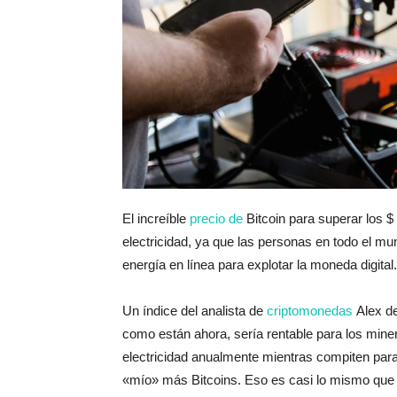
El increíble
precio de
Bitcoin para superar los 
electricidad, ya que las personas en todo el
energía en línea para explotar la moneda digital.
Un índice del analista de
criptomonedas
Alex de
como están ahora, sería rentable para los mine
electricidad anualmente mientras compiten para 
«mío» más Bitcoins. Eso es casi lo mismo que 