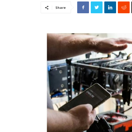
Share