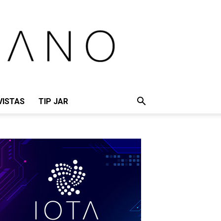
VISTAS
TIP JAR