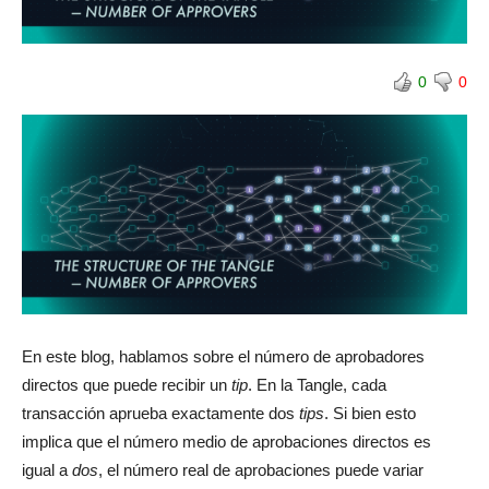
0
0
En este blog, hablamos sobre el número de aprobadores
directos que puede recibir un
tip
. En la Tangle, cada
transacción aprueba exactamente dos
tips
. Si bien esto
implica que el número medio de aprobaciones directos es
igual a
dos
, el número real de aprobaciones puede variar