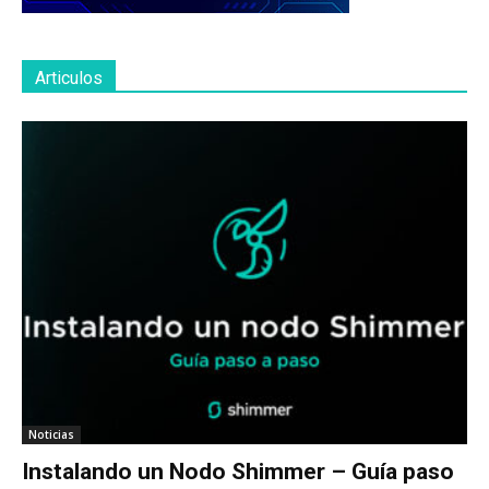
Articulos
Noticias
Instalando un Nodo Shimmer – Guía paso