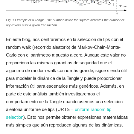
Fig. 1 Example of a Tangle. The number inside the square indicates the number of
approvers n for a given transaction.
En este blog, nos centraremos en la selección de tips con el
random walk (recorrido aleatorio) de Markov-Chain-Monte-
Carlo con el parámetro
α
puesto a cero. Aunque este valor no
proporciona las mismas garantías de seguridad que el
algoritmo de random walk con
α
más grande, sigue siendo útil
para modelar la dinámica de la Tangle y puede proporcionar
información útil para escenarios más genéricos. Además, en
parte de este análisis también investigaremos el
comportamiento de la Tangle cuando usemos una selección
aleatoria uniforme de tips (URTS =
uniform random tip
selection
). Esto nos permite obtener expresiones matemáticas
más simples que aún reproducen algunas de las dinámicas.