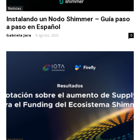
Noticias
Instalando un Nodo Shimmer – Guía paso
a paso en Español
Gabriela Jara
-
8 agosto, 2022
0