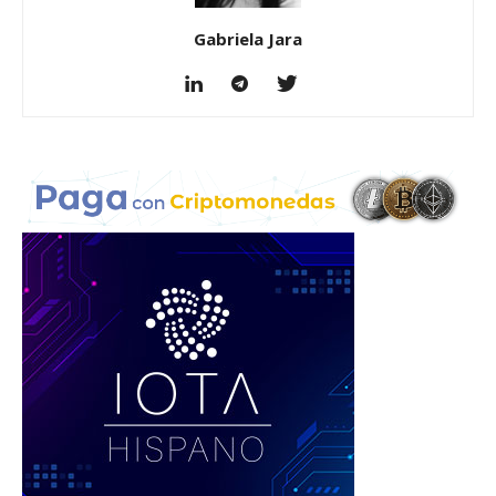
Gabriela Jara