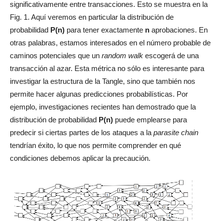
significativamente entre transacciones. Esto se muestra en la
Fig. 1. Aquí veremos en particular la distribución de
probabilidad
P(n)
para tener exactamente
n
aprobaciones. En
otras palabras, estamos interesados en el número probable de
caminos potenciales que un
random walk
escogerá de una
transacción al azar. Esta métrica no sólo es interesante para
investigar la estructura de la Tangle, sino que también nos
permite hacer algunas predicciones probabilísticas. Por
ejemplo, investigaciones recientes han demostrado que la
distribución de probabilidad
P(n)
puede emplearse para
predecir si ciertas partes de los ataques a la
parasite chain
tendrían éxito, lo que nos permite comprender en qué
condiciones debemos aplicar la precaución.