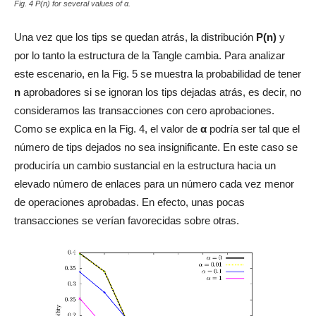
Fig. 4 P(n) for several values of α.
Una vez que los tips se quedan atrás, la distribución
P(n)
y
por lo tanto la estructura de la Tangle cambia. Para analizar
este escenario, en la Fig. 5 se muestra la probabilidad de tener
n
aprobadores si se ignoran los tips dejadas atrás, es decir, no
consideramos las transacciones con cero aprobaciones.
Como se explica en la Fig. 4, el valor de
α
podría ser tal que el
número de tips dejados no sea insignificante. En este caso se
produciría un cambio sustancial en la estructura hacia un
elevado número de enlaces para un número cada vez menor
de operaciones aprobadas. En efecto, unas pocas
transacciones se verían favorecidas sobre otras.