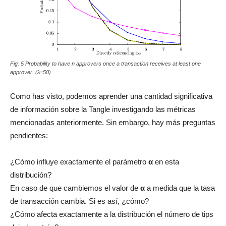
Fig. 5 Probability to have n approvers once a transaction receives at least one
approver. (λ=50)
Como has visto, podemos aprender una cantidad significativa
de información sobre la Tangle investigando las métricas
mencionadas anteriormente. Sin embargo, hay más preguntas
pendientes:
¿Cómo influye exactamente el parámetro
α
en esta
distribución?
En caso de que cambiemos el valor de
α
a medida que la tasa
de transacción cambia. Si es así, ¿cómo?
¿Cómo afecta exactamente a la distribución el número de tips