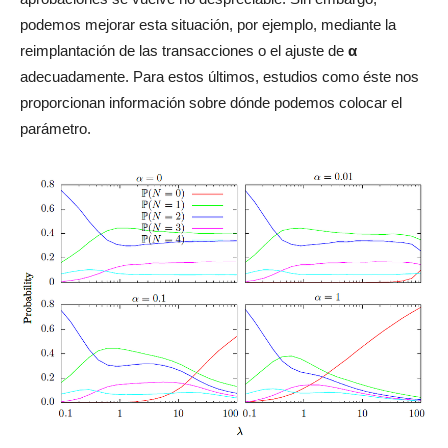
podemos mejorar esta situación, por ejemplo, mediante la
reimplantación de las transacciones o el ajuste de
α
adecuadamente. Para estos últimos, estudios como éste nos
proporcionan información sobre dónde podemos colocar el
parámetro.