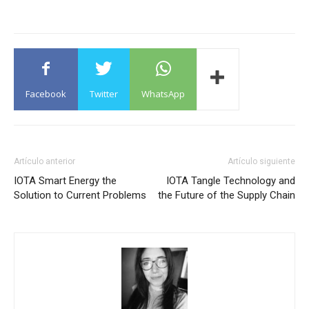
Facebook
Twitter
WhatsApp
Artículo anterior
Artículo siguiente
IOTA Smart Energy the
IOTA Tangle Technology and
Solution to Current Problems
the Future of the Supply Chain