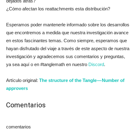
dejados atrás?
¿Cómo afectan los reattachments esta distribución?
Esperamos poder mantenerle informado sobre los desarrollos
que encontremos a medida que nuestra investigación avance
en estos fascinantes temas. Como siempre, esperamos que
hayan disfrutado del viaje a través de este aspecto de nuestra
investigación y agradecemos sus comentarios y preguntas,
ya sea aquí o en #tanglemath en nuestro
Discord
.
Artículo original:
The structure of the Tangle — Number of
approvers
Comentarios
comentarios