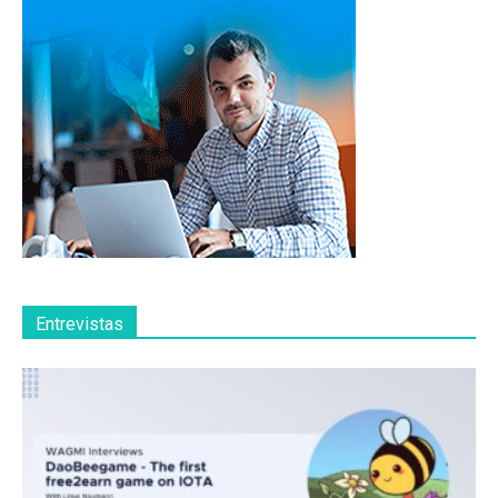
Entrevistas