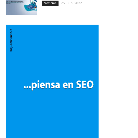
25 julio, 2022
Noticias