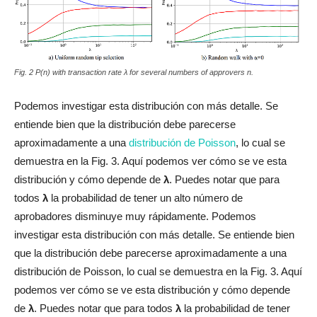
Fig. 2 P(n) with transaction rate λ for several numbers of approvers n.
Podemos investigar esta distribución con más detalle. Se
entiende bien que la distribución debe parecerse
aproximadamente a una
distribución de Poisson
, lo cual se
demuestra en la Fig. 3. Aquí podemos ver cómo se ve esta
distribución y cómo depende de
λ
. Puedes notar que para
todos
λ
la probabilidad de tener un alto número de
aprobadores disminuye muy rápidamente. Podemos
investigar esta distribución con más detalle. Se entiende bien
que la distribución debe parecerse aproximadamente a una
distribución de Poisson, lo cual se demuestra en la Fig. 3. Aquí
podemos ver cómo se ve esta distribución y cómo depende
de
λ
. Puedes notar que para todos
λ
la probabilidad de tener