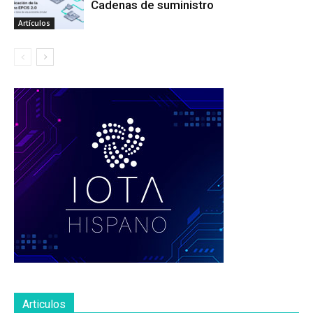
Cadenas de suministro
Artículos
Articulos