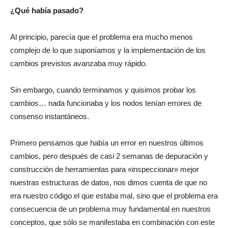
¿Qué había pasado?
Al principio, parecía que el problema era mucho menos
complejo de lo que suponíamos y la implementación de los
cambios previstos avanzaba muy rápido.
Sin embargo, cuando terminamos y quisimos probar los
cambios… nada funcionaba y los nodos tenían errores de
consenso instantáneos.
Primero pensamos que había un error en nuestros últimos
cambios, pero después de casi 2 semanas de depuración y
construcción de herramientas para «inspeccionar» mejor
nuestras estructuras de datos, nos dimos cuenta de que no
era nuestro código el que estaba mal, sino que el problema era
consecuencia de un problema muy fundamental en nuestros
conceptos, que sólo se manifestaba en combinación con este