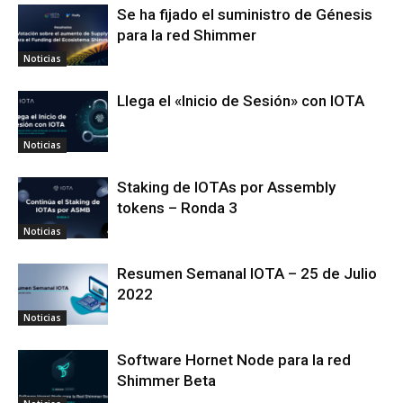
Se ha fijado el suministro de Génesis
para la red Shimmer
Noticias
Llega el «Inicio de Sesión» con IOTA
Noticias
Staking de IOTAs por Assembly
tokens – Ronda 3
Noticias
Resumen Semanal IOTA – 25 de Julio
2022
Noticias
Software Hornet Node para la red
Shimmer Beta