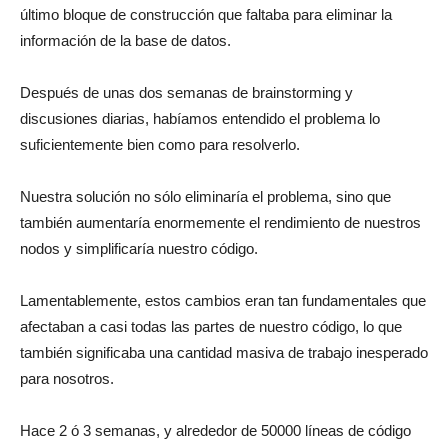
último bloque de construcción que faltaba para eliminar la
información de la base de datos.
Después de unas dos semanas de brainstorming y
discusiones diarias, habíamos entendido el problema lo
suficientemente bien como para resolverlo.
Nuestra solución no sólo eliminaría el problema, sino que
también aumentaría enormemente el rendimiento de nuestros
nodos y simplificaría nuestro código.
Lamentablemente, estos cambios eran tan fundamentales que
afectaban a casi todas las partes de nuestro código, lo que
también significaba una cantidad masiva de trabajo inesperado
para nosotros.
Hace 2 ó 3 semanas, y alrededor de 50000 líneas de código