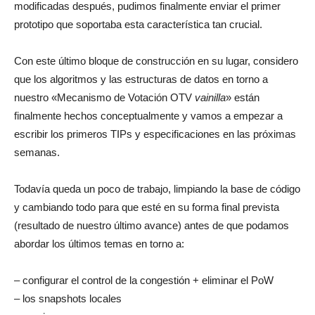
modificadas después, pudimos finalmente enviar el primer
prototipo que soportaba esta característica tan crucial.
Con este último bloque de construcción en su lugar, considero
que los algoritmos y las estructuras de datos en torno a
nuestro «Mecanismo de Votación OTV
vainilla
» están
finalmente hechos conceptualmente y vamos a empezar a
escribir los primeros TIPs y especificaciones en las próximas
semanas.
Todavía queda un poco de trabajo, limpiando la base de código
y cambiando todo para que esté en su forma final prevista
(resultado de nuestro último avance) antes de que podamos
abordar los últimos temas en torno a:
– configurar el control de la congestión + eliminar el PoW
– los snapshots locales