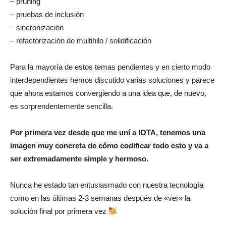
– pruning
– pruebas de inclusión
– sincronización
– refactorización de multihilo / solidificación
Para la mayoría de estos temas pendientes y en cierto modo
interdependientes hemos discutido varias soluciones y parece
que ahora estamos convergiendo a una idea que, de nuevo,
es sorprendentemente sencilla.
Por primera vez desde que me uní a IOTA, tenemos una
imagen muy concreta de cómo codificar todo esto y va a
ser extremadamente simple y hermoso.
Nunca he estado tan entusiasmado con nuestra tecnología
como en las últimas 2-3 semanas después de «ver» la
solución final por primera vez