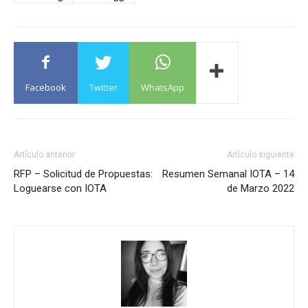
Facebook
Twitter
WhatsApp
Artículo anterior
Artículo siguiente
RFP – Solicitud de Propuestas:
Resumen Semanal IOTA – 14
Loguearse con IOTA
de Marzo 2022