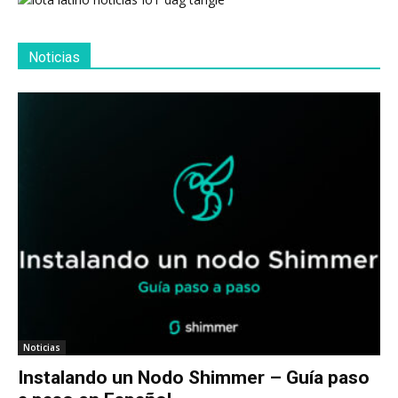
Noticias
Noticias
Instalando un Nodo Shimmer – Guía paso