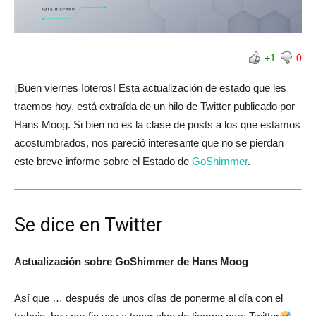
+1
0
¡Buen viernes Ioteros! Esta actualización de estado que les
traemos hoy, está extraída de un hilo de Twitter publicado por
Hans Moog. Si bien no es la clase de posts a los que estamos
acostumbrados, nos pareció interesante que no se pierdan
este breve informe sobre el Estado de
GoShimmer
.
Se dice en Twitter
Actualización sobre GoShimmer de Hans Moog
Así que … después de unos días de ponerme al día con el