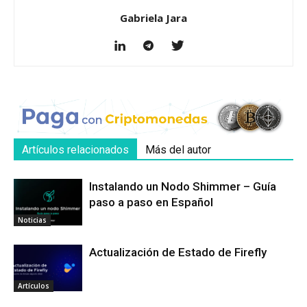
Gabriela Jara
Artículos relacionados
Más del autor
Instalando un Nodo Shimmer – Guía
paso a paso en Español
Noticias
Actualización de Estado de Firefly
Artículos