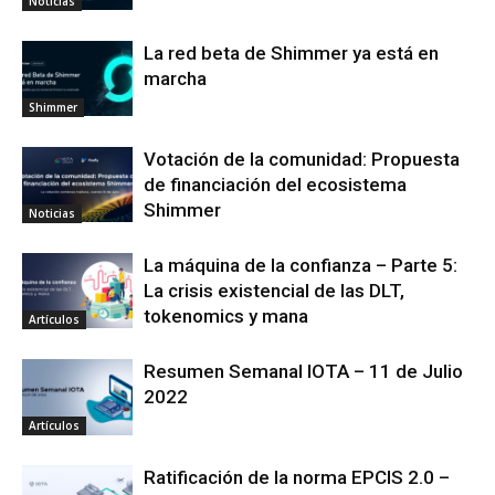
Noticias
La red beta de Shimmer ya está en
marcha
Shimmer
Votación de la comunidad: Propuesta
de financiación del ecosistema
Shimmer
Noticias
La máquina de la confianza – Parte 5:
La crisis existencial de las DLT,
tokenomics y mana
Artículos
Resumen Semanal IOTA – 11 de Julio
2022
Artículos
Ratificación de la norma EPCIS 2.0 –