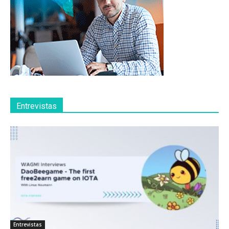
Entrevistas
Entrevistas