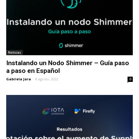
Noticias
Instalando un Nodo Shimmer – Guía paso
a paso en Español
Gabriela Jara
-
8 agosto, 2022
0