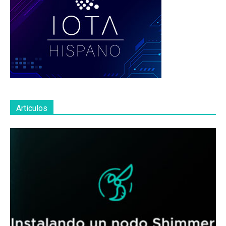
Articulos