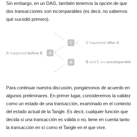
Sin embargo, en un DAG, también tenemos la opción de que
dos transacciones son incomparables (es decir, no sabemos
qué sucedió primero).
Para continuar nuestra discusión, pongámonos de acuerdo en
algunos preliminares. En primer lugar, consideremos la validez
como un estado de una transacción, examinado en el contexto
del estado actual de la Tangle. Es decir, cualquier función que
decida si una transacción es válida o no, tiene en cuenta tanto
la transacción en sí como el Tangle en el que vive.