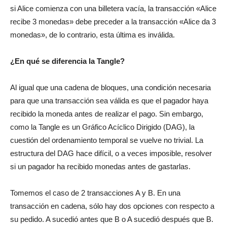
si Alice comienza con una billetera vacía, la transacción «Alice
recibe 3 monedas» debe preceder a la transacción «Alice da 3
monedas», de lo contrario, esta última es inválida.
¿En qué se diferencia la Tangle?
Al igual que una cadena de bloques, una condición necesaria
para que una transacción sea válida es que el pagador haya
recibido la moneda antes de realizar el pago. Sin embargo,
como la Tangle es un Gráfico Acíclico Dirigido (DAG), la
cuestión del ordenamiento temporal se vuelve no trivial. La
estructura del DAG hace difícil, o a veces imposible, resolver
si un pagador ha recibido monedas antes de gastarlas.
Tomemos el caso de 2 transacciones A y B. En una
transacción en cadena, sólo hay dos opciones con respecto a
su pedido. A sucedió antes que B o A sucedió después que B.