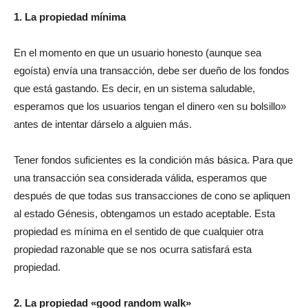
1. La propiedad mínima
En el momento en que un usuario honesto (aunque sea
egoísta) envía una transacción, debe ser dueño de los fondos
que está gastando. Es decir, en un sistema saludable,
esperamos que los usuarios tengan el dinero «en su bolsillo»
antes de intentar dárselo a alguien más.
Tener fondos suficientes es la condición más básica. Para que
una transacción sea considerada válida, esperamos que
después de que todas sus transacciones de cono se apliquen
al estado Génesis, obtengamos un estado aceptable. Esta
propiedad es mínima en el sentido de que cualquier otra
propiedad razonable que se nos ocurra satisfará esta
propiedad.
2. La propiedad «good random walk»