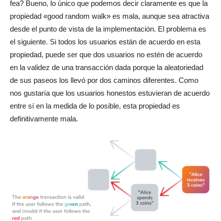
fea? Bueno, lo único que podemos decir claramente es que la
propiedad «good random walk» es mala, aunque sea atractiva
desde el punto de vista de la implementación. El problema es
el siguiente. Si todos los usuarios están de acuerdo en esta
propiedad, puede ser que dos usuarios no estén de acuerdo
en la validez de una transacción dada porque la aleatoriedad
de sus paseos los llevó por dos caminos diferentes. Como
nos gustaría que los usuarios honestos estuvieran de acuerdo
entre sí en la medida de lo posible, esta propiedad es
definitivamente mala.