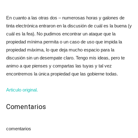
En cuanto a las otras dos – numerosas horas y galones de
tinta electrónica entraron en la discusión de cuál es la buena (y
cuál es la fea). No pudimos encontrar un ataque que la
propiedad mínima permita o un caso de uso que impida la
propiedad máxima, lo que deja mucho espacio para la
discusión sin un desempate claro. Tengo mis ideas, pero te
animo a que pienses y compartas las tuyas y tal vez
encontremos la única propiedad que las gobierne todas.
Articulo original.
Comentarios
comentarios