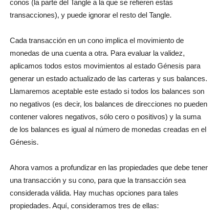
conos (la parte del Tangle a la que se refieren estas
transacciones), y puede ignorar el resto del Tangle.
Cada transacción en un cono implica el movimiento de
monedas de una cuenta a otra. Para evaluar la validez,
aplicamos todos estos movimientos al estado Génesis para
generar un estado actualizado de las carteras y sus balances.
Llamaremos aceptable este estado si todos los balances son
no negativos (es decir, los balances de direcciones no pueden
contener valores negativos, sólo cero o positivos) y la suma
de los balances es igual al número de monedas creadas en el
Génesis.
Ahora vamos a profundizar en las propiedades que debe tener
una transacción y su cono, para que la transacción sea
considerada válida. Hay muchas opciones para tales
propiedades. Aquí, consideramos tres de ellas: