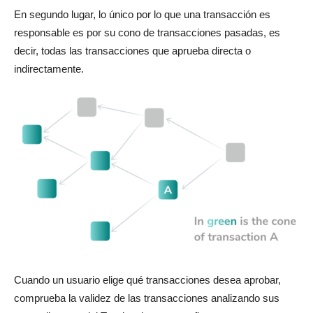
En segundo lugar, lo único por lo que una transacción es
responsable es por su cono de transacciones pasadas, es
decir, todas las transacciones que aprueba directa o
indirectamente.
Cuando un usuario elige qué transacciones desea aprobar,
comprueba la validez de las transacciones analizando sus