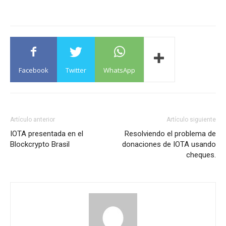
Facebook
Twitter
WhatsApp
Artículo anterior
Artículo siguiente
IOTA presentada en el
Resolviendo el problema de
Blockcrypto Brasil
donaciones de IOTA usando
cheques.