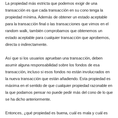
La propiedad más estricta que podemos exigir de una
transacción es que cada transacción en su cono tenga la
propiedad mínima. Además de obtener un estado aceptable
para la transacción final o las transacciones que vimos en el
random walk, también comprobamos que obtenemos un
estado aceptable para cualquier transacción que aprobemos,
directa o indirectamente.
Así que si los usuarios aprueban una transacción, deben
asumir alguna responsabilidad sobre los fondos de esa
transacción, incluso si esos fondos no están involucrados en
la nueva transacción que están añadiendo. Esta propiedad es
máxima en el sentido de que cualquier propiedad razonable en
la que podamos pensar no puede pedir más del cono de lo que
se ha dicho anteriormente.
Entonces, ¿qué propiedad es buena, cuál es mala y cuál es