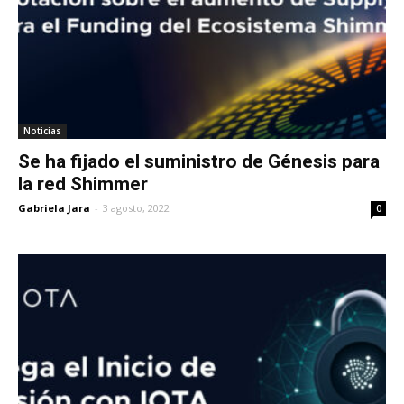
Noticias
Se ha fijado el suministro de Génesis para
la red Shimmer
Gabriela Jara
-
3 agosto, 2022
0