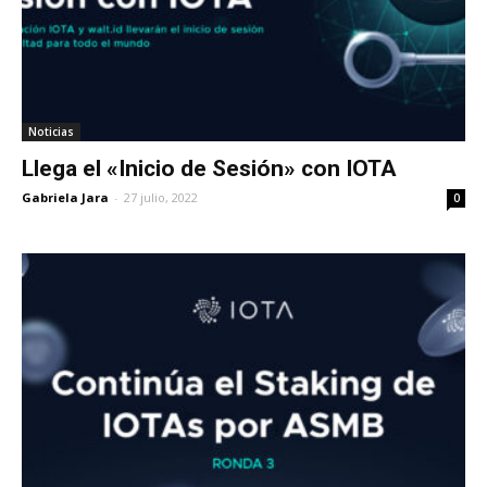
Noticias
Llega el «Inicio de Sesión» con IOTA
Gabriela Jara
-
27 julio, 2022
0