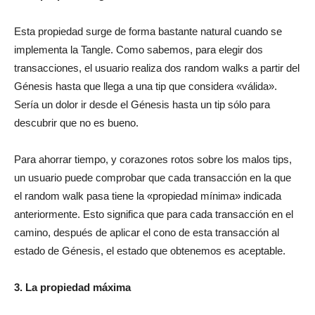
Esta propiedad surge de forma bastante natural cuando se
implementa la Tangle. Como sabemos, para elegir dos
transacciones, el usuario realiza dos random walks a partir del
Génesis hasta que llega a una tip que considera «válida».
Sería un dolor ir desde el Génesis hasta un tip sólo para
descubrir que no es bueno.
Para ahorrar tiempo, y corazones rotos sobre los malos tips,
un usuario puede comprobar que cada transacción en la que
el random walk pasa tiene la «propiedad mínima» indicada
anteriormente. Esto significa que para cada transacción en el
camino, después de aplicar el cono de esta transacción al
estado de Génesis, el estado que obtenemos es aceptable.
3. La propiedad máxima