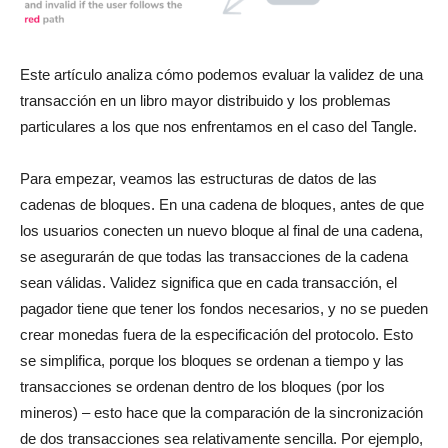
Este artículo analiza cómo podemos evaluar la validez de una
transacción en un libro mayor distribuido y los problemas
particulares a los que nos enfrentamos en el caso del Tangle.
Para empezar, veamos las estructuras de datos de las
cadenas de bloques. En una cadena de bloques, antes de que
los usuarios conecten un nuevo bloque al final de una cadena,
se asegurarán de que todas las transacciones de la cadena
sean válidas. Validez significa que en cada transacción, el
pagador tiene que tener los fondos necesarios, y no se pueden
crear monedas fuera de la especificación del protocolo. Esto
se simplifica, porque los bloques se ordenan a tiempo y las
transacciones se ordenan dentro de los bloques (por los
mineros) – esto hace que la comparación de la sincronización
de dos transacciones sea relativamente sencilla. Por ejemplo,