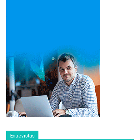
Entrevistas