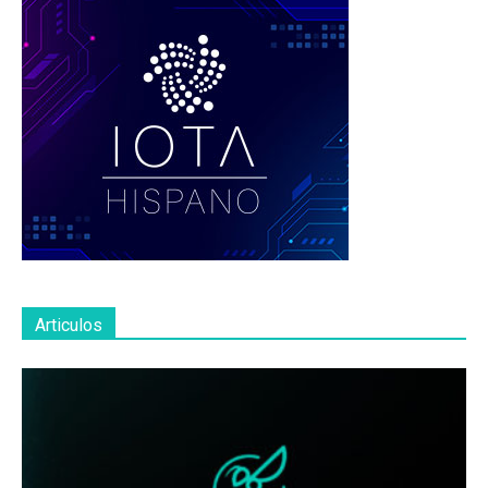
Articulos