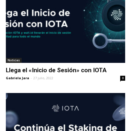
Noticias
Llega el «Inicio de Sesión» con IOTA
Gabriela Jara
-
27 julio, 2022
0