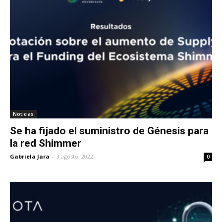
Noticias
Se ha fijado el suministro de Génesis para
la red Shimmer
Gabriela Jara
-
3 agosto, 2022
0