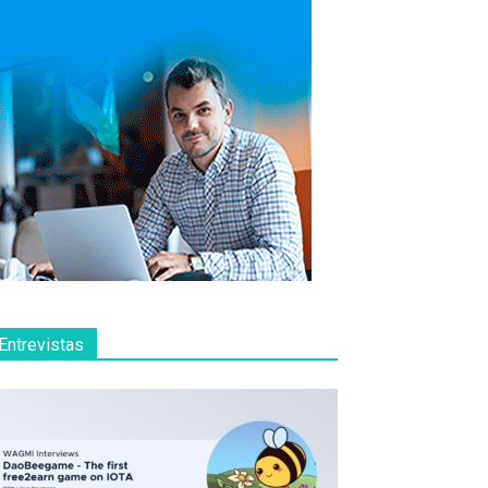
Entrevistas