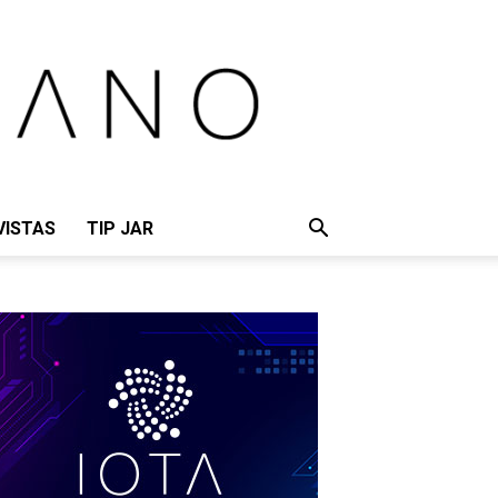
VISTAS
TIP JAR