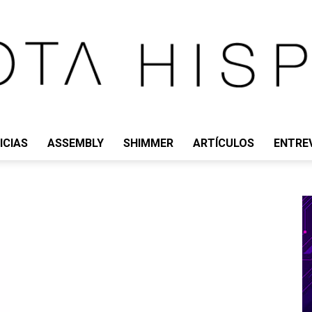
ICIAS
ASSEMBLY
SHIMMER
ARTÍCULOS
ENTRE
IOTA
HISPANO