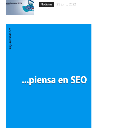
25 julio, 2022
Noticias