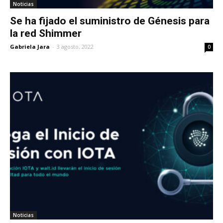
Noticias
Se ha fijado el suministro de Génesis para
la red Shimmer
Gabriela Jara
-
3 agosto, 2022
0
Noticias