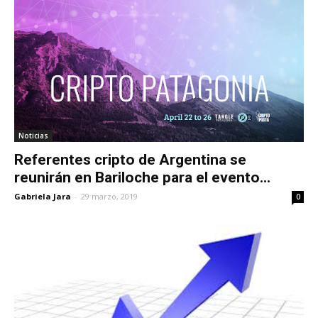
Noticias
Referentes cripto de Argentina se
reunirán en Bariloche para el evento...
Gabriela Jara
-
29 marzo, 2019
0