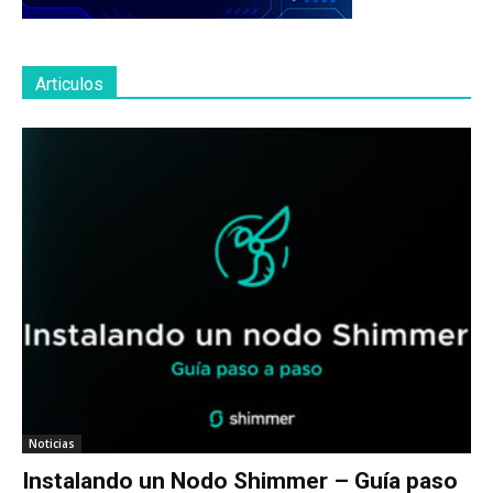
Articulos
Noticias
Instalando un Nodo Shimmer – Guía paso