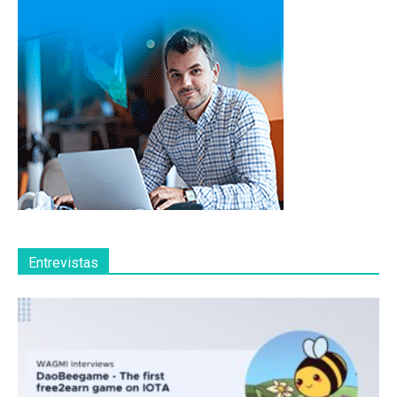
Entrevistas