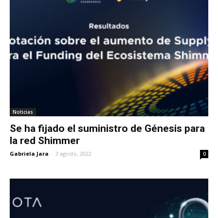
Noticias
Se ha fijado el suministro de Génesis para
la red Shimmer
Gabriela Jara
-
3 agosto, 2022
0