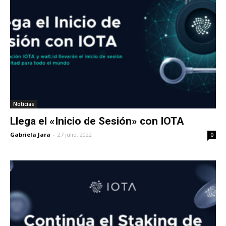
Noticias
Llega el «Inicio de Sesión» con IOTA
Gabriela Jara
-
27 julio, 2022
0