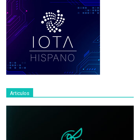
Articulos