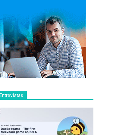
Entrevistas