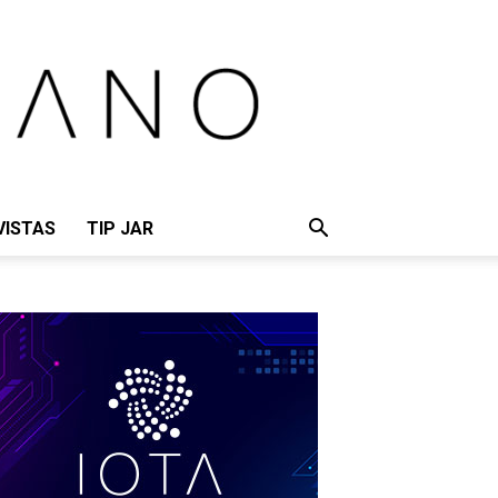
VISTAS
TIP JAR