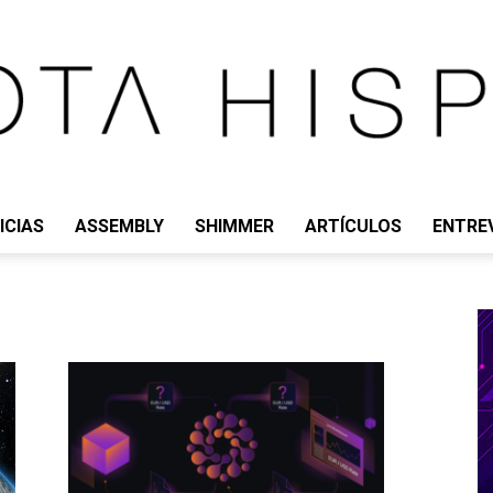
ICIAS
ASSEMBLY
SHIMMER
ARTÍCULOS
ENTRE
IOTA
HISPANO