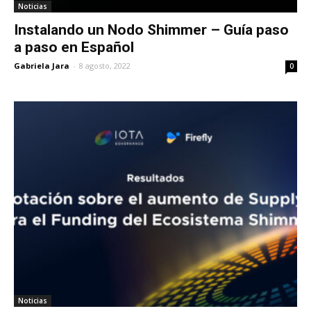
Noticias
Instalando un Nodo Shimmer – Guía paso
a paso en Español
Gabriela Jara
-
8 agosto, 2022
0
Noticias