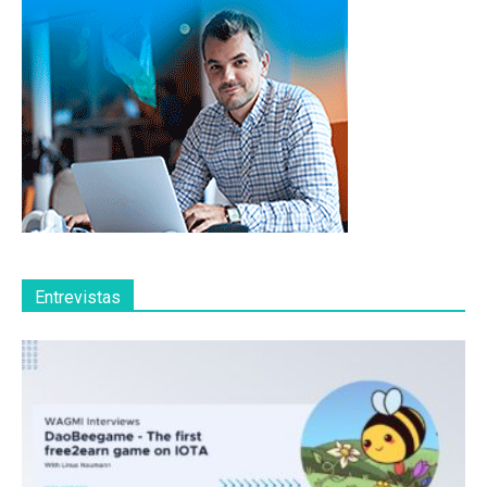
Entrevistas