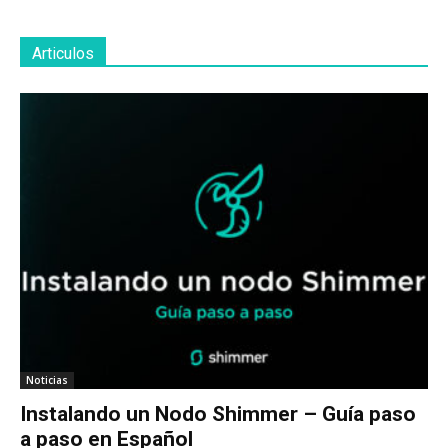
Articulos
Noticias
Instalando un Nodo Shimmer – Guía paso
a paso en Español