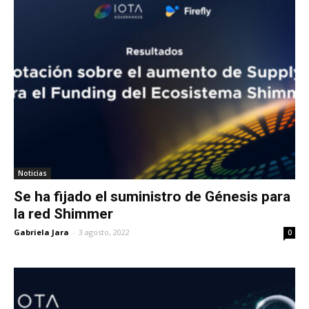
Noticias
Se ha fijado el suministro de Génesis para
la red Shimmer
Gabriela Jara
-
3 agosto, 2022
0