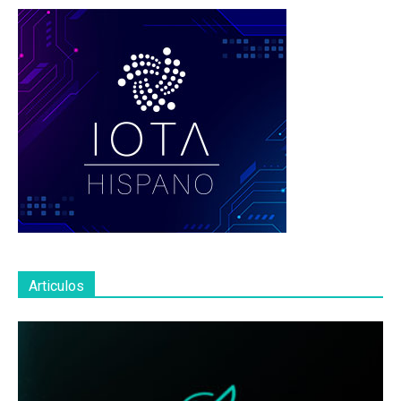
Articulos