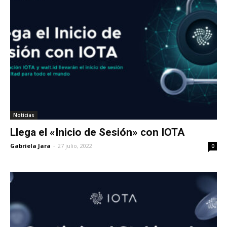
Noticias
Llega el «Inicio de Sesión» con IOTA
Gabriela Jara
-
27 julio, 2022
0