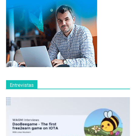
Entrevistas