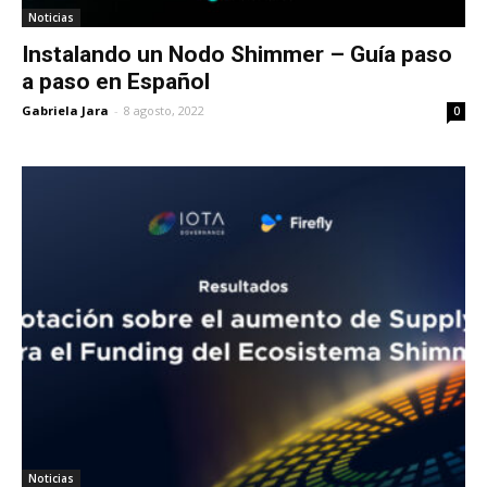
Noticias
Instalando un Nodo Shimmer – Guía paso
a paso en Español
Gabriela Jara
-
8 agosto, 2022
0
Noticias