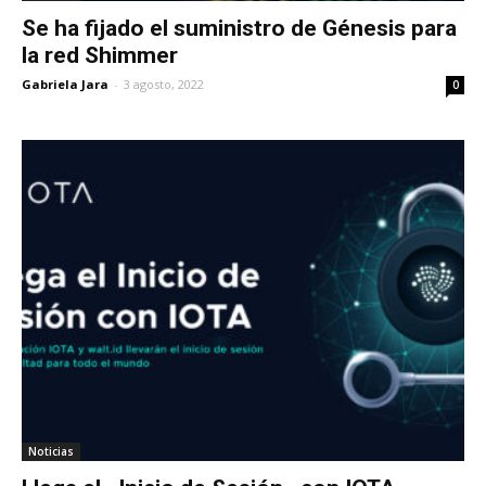
Se ha fijado el suministro de Génesis para
la red Shimmer
Gabriela Jara
-
3 agosto, 2022
0
Noticias