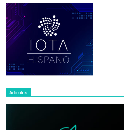
Articulos