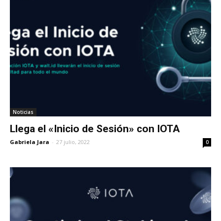
Noticias
Llega el «Inicio de Sesión» con IOTA
Gabriela Jara
-
27 julio, 2022
0