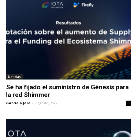
Noticias
Se ha fijado el suministro de Génesis para
la red Shimmer
Gabriela Jara
-
3 agosto, 2022
0