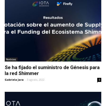
Noticias
Se ha fijado el suministro de Génesis para
la red Shimmer
Gabriela Jara
-
3 agosto, 2022
0