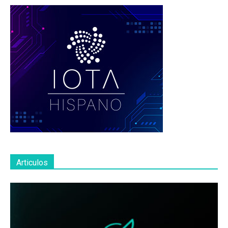
Articulos