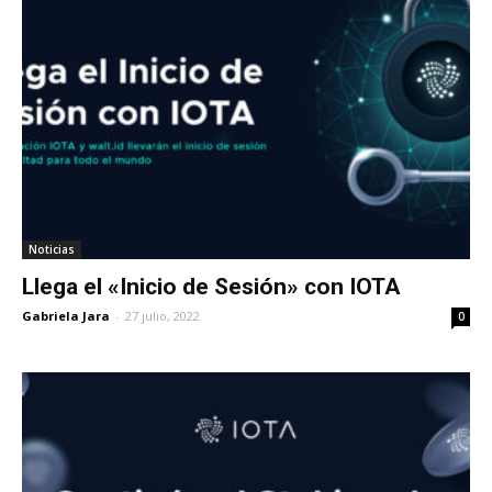
Noticias
Llega el «Inicio de Sesión» con IOTA
Gabriela Jara
-
27 julio, 2022
0