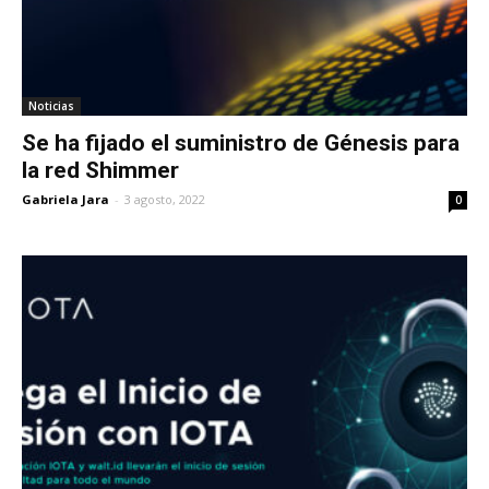
Noticias
Se ha fijado el suministro de Génesis para
la red Shimmer
Gabriela Jara
-
3 agosto, 2022
0