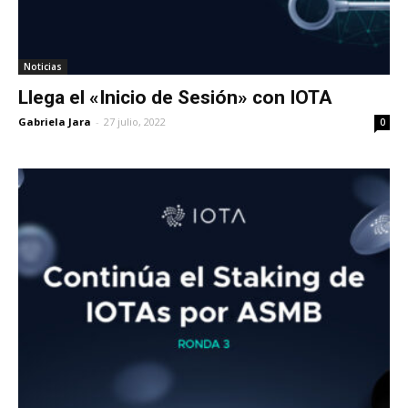
Noticias
Llega el «Inicio de Sesión» con IOTA
Gabriela Jara
-
27 julio, 2022
0