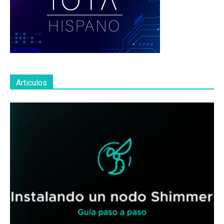
Articulos