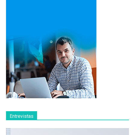
Entrevistas