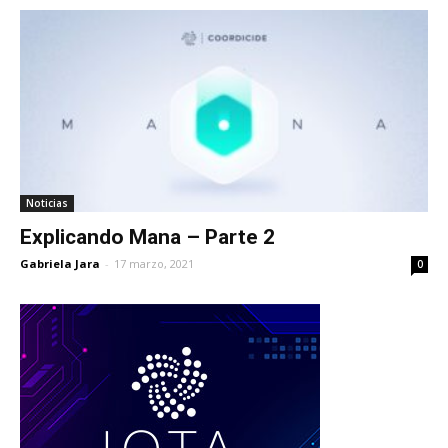
Noticias
Explicando Mana – Parte 2
Gabriela Jara
-
17 marzo, 2021
0