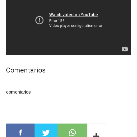
Comentarios
comentarios