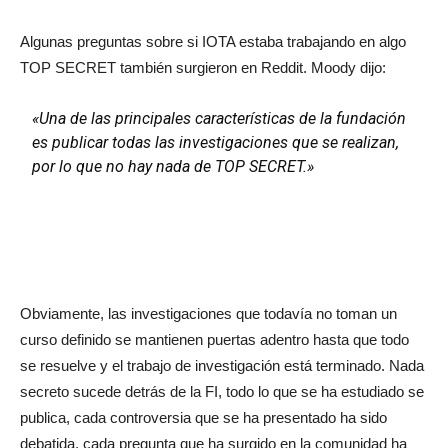
Algunas preguntas sobre si IOTA estaba trabajando en algo
TOP SECRET también surgieron en Reddit. Moody dijo:
«Una de las principales características de la fundación
es publicar todas las investigaciones que se realizan,
por lo que no hay nada de TOP SECRET.»
Obviamente, las investigaciones que todavía no toman un
curso definido se mantienen puertas adentro hasta que todo
se resuelve y el trabajo de investigación está terminado. Nada
secreto sucede detrás de la FI, todo lo que se ha estudiado se
publica, cada controversia que se ha presentado ha sido
debatida, cada pregunta que ha surgido en la comunidad ha