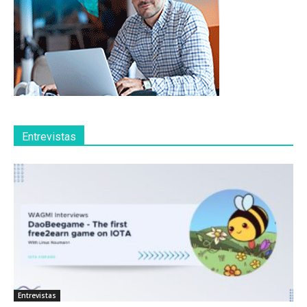
Entrevistas
Entrevistas