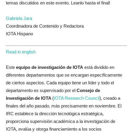
temas discutidos en este evento. Leanlo hasta el final!
Gabriela Jara
Coordinadora de Contenido y Redactora
IOTA Hispano
Read in english
Este
equipo de investigación de IOTA
está dividido en
diferentes departamentos que se encargan específicamente
de ciertos aspectos. Cada equipo tiene un líder y todo el
departamento es supervisado por el
Consejo de
Investigación de IOTA
(
IOTA Research Council
), creado a
finales del año pasado, más precisamente en noviembre. El
IRC establece la dirección tecnológica estratégica,
proporciona supervisión académica a la investigación de
IOTA, evalúa y otorga financiamiento a los socios