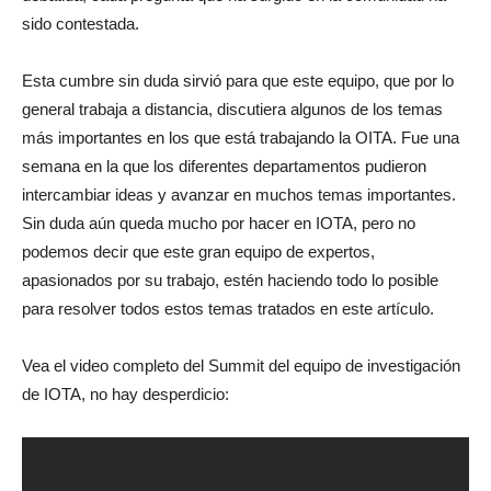
sido contestada.
Esta cumbre sin duda sirvió para que este equipo, que por lo
general trabaja a distancia, discutiera algunos de los temas
más importantes en los que está trabajando la OITA. Fue una
semana en la que los diferentes departamentos pudieron
intercambiar ideas y avanzar en muchos temas importantes.
Sin duda aún queda mucho por hacer en IOTA, pero no
podemos decir que este gran equipo de expertos,
apasionados por su trabajo, estén haciendo todo lo posible
para resolver todos estos temas tratados en este artículo.
Vea el video completo del Summit del equipo de investigación
de IOTA, no hay desperdicio: