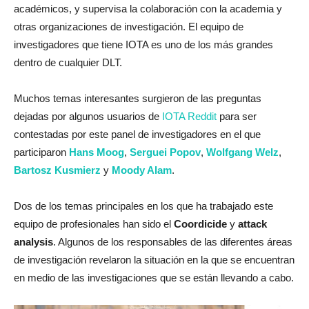
académicos, y supervisa la colaboración con la academia y
otras organizaciones de investigación. El equipo de
investigadores que tiene IOTA es uno de los más grandes
dentro de cualquier DLT.
Muchos temas interesantes surgieron de las preguntas
dejadas por algunos usuarios de
IOTA Reddit
para ser
contestadas por este panel de investigadores en el que
participaron
Hans Moog
,
Serguei Popov
,
Wolfgang Welz
,
Bartosz Kusmierz
y
Moody Alam
.
Dos de los temas principales en los que ha trabajado este
equipo de profesionales han sido el
Coordicide
y
attack
analysis
. Algunos de los responsables de las diferentes áreas
de investigación revelaron la situación en la que se encuentran
en medio de las investigaciones que se están llevando a cabo.