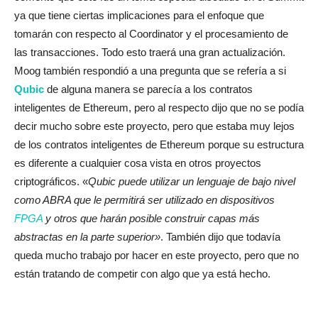
ya que tiene ciertas implicaciones para el enfoque que
tomarán con respecto al Coordinator y el procesamiento de
las transacciones. Todo esto traerá una gran actualización.
Moog también respondió a una pregunta que se refería a si
Qubic
de alguna manera se parecía a los contratos
inteligentes de Ethereum, pero al respecto dijo que no se podía
decir mucho sobre este proyecto, pero que estaba muy lejos
de los contratos inteligentes de Ethereum porque su estructura
es diferente a cualquier cosa vista en otros proyectos
criptográficos. «
Qubic puede utilizar un lenguaje de bajo nivel
como ABRA que le permitirá ser utilizado en dispositivos
FPGA
y otros que harán posible construir capas más
abstractas en la parte superior»
. También dijo que todavía
queda mucho trabajo por hacer en este proyecto, pero que no
están tratando de competir con algo que ya está hecho.