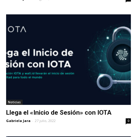
Noticias
Llega el «Inicio de Sesión» con IOTA
Gabriela Jara
-
27 julio, 2022
0