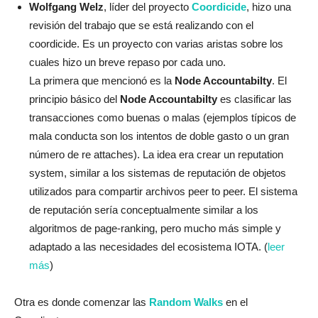
Wolfgang Welz
, líder del proyecto
Coordicide
, hizo una
revisión del trabajo que se está realizando con el
coordicide. Es un proyecto con varias aristas sobre los
cuales hizo un breve repaso por cada uno.
La primera que mencionó es la
Node Accountabilty
. El
principio básico del
Node Accountabilty
es clasificar las
transacciones como buenas o malas (ejemplos típicos de
mala conducta son los intentos de doble gasto o un gran
número de re attaches). La idea era crear un reputation
system, similar a los sistemas de reputación de objetos
utilizados para compartir archivos peer to peer. El sistema
de reputación sería conceptualmente similar a los
algoritmos de page-ranking, pero mucho más simple y
adaptado a las necesidades del ecosistema IOTA. (
leer
más
)
Otra es donde comenzar las
Random Walks
en el