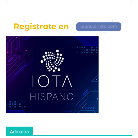
Articulos