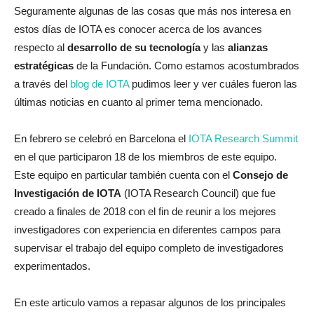
Seguramente algunas de las cosas que más nos interesa en
estos días de IOTA es conocer acerca de los avances
respecto al
desarrollo de su tecnología
y las
alianzas
estratégicas
de la Fundación. Como estamos acostumbrados
a través del
blog de IOTA
pudimos leer y ver cuáles fueron las
últimas noticias en cuanto al primer tema mencionado.
En febrero se celebró en Barcelona el
IOTA Research Summit
en el que participaron 18 de los miembros de este equipo.
Este equipo en particular también cuenta con el
Consejo de
Investigación de IOTA
(IOTA Research Council) que fue
creado a finales de 2018 con el fin de reunir a los mejores
investigadores con experiencia en diferentes campos para
supervisar el trabajo del equipo completo de investigadores
experimentados.
En este articulo vamos a repasar algunos de los principales