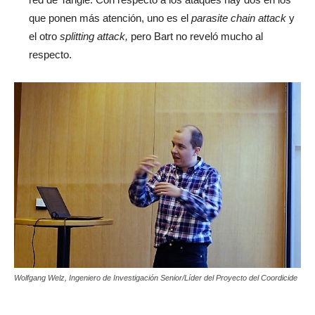
que ponen más atención, uno es el
parasite chain attack
y
el otro
splitting attack,
pero Bart no reveló mucho al
respecto.
Wolfgang Welz, Ingeniero de Investigación Senior/Líder del Proyecto del Coordicide