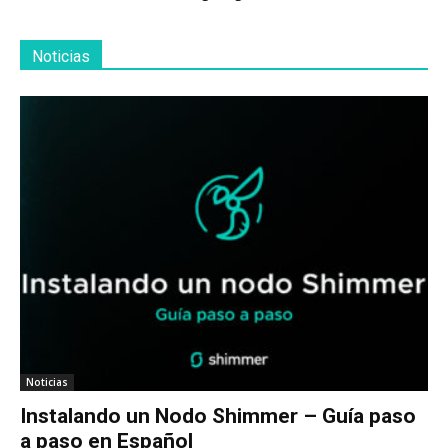
Noticias
Noticias
Instalando un Nodo Shimmer – Guía paso
a paso en Español