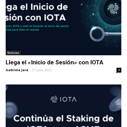
Noticias
Llega el «Inicio de Sesión» con IOTA
Gabriela Jara
-
27 julio, 2022
0