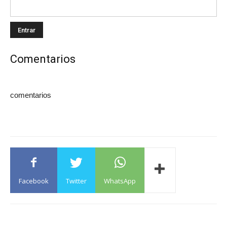
Comentarios
comentarios
Facebook
Twitter
WhatsApp