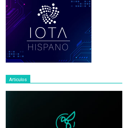
Articulos