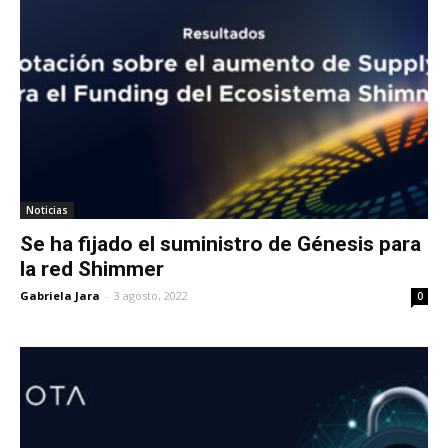
Noticias
Se ha fijado el suministro de Génesis para
la red Shimmer
Gabriela Jara
-
3 agosto, 2022
0